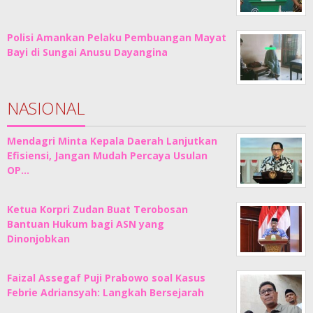
Polisi Amankan Pelaku Pembuangan Mayat
Bayi di Sungai Anusu Dayangina
NASIONAL
Mendagri Minta Kepala Daerah Lanjutkan
Efisiensi, Jangan Mudah Percaya Usulan
OP…
Ketua Korpri Zudan Buat Terobosan
Bantuan Hukum bagi ASN yang
Dinonjobkan
Faizal Assegaf Puji Prabowo soal Kasus
Febrie Adriansyah: Langkah Bersejarah