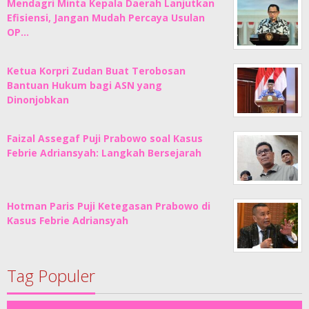
Mendagri Minta Kepala Daerah Lanjutkan
Efisiensi, Jangan Mudah Percaya Usulan
OP…
Ketua Korpri Zudan Buat Terobosan
Bantuan Hukum bagi ASN yang
Dinonjobkan
Faizal Assegaf Puji Prabowo soal Kasus
Febrie Adriansyah: Langkah Bersejarah
Hotman Paris Puji Ketegasan Prabowo di
Kasus Febrie Adriansyah
Tag Populer