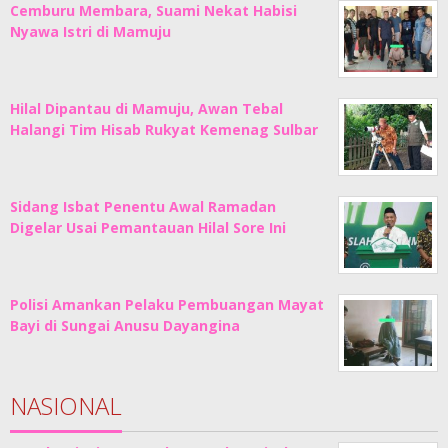
Cemburu Membara, Suami Nekat Habisi
Nyawa Istri di Mamuju
Hilal Dipantau di Mamuju, Awan Tebal
Halangi Tim Hisab Rukyat Kemenag Sulbar
Sidang Isbat Penentu Awal Ramadan
Digelar Usai Pemantauan Hilal Sore Ini
Polisi Amankan Pelaku Pembuangan Mayat
Bayi di Sungai Anusu Dayangina
NASIONAL