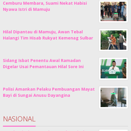
Cemburu Membara, Suami Nekat Habisi
Nyawa Istri di Mamuju
Hilal Dipantau di Mamuju, Awan Tebal
Halangi Tim Hisab Rukyat Kemenag Sulbar
Sidang Isbat Penentu Awal Ramadan
Digelar Usai Pemantauan Hilal Sore Ini
Polisi Amankan Pelaku Pembuangan Mayat
Bayi di Sungai Anusu Dayangina
NASIONAL