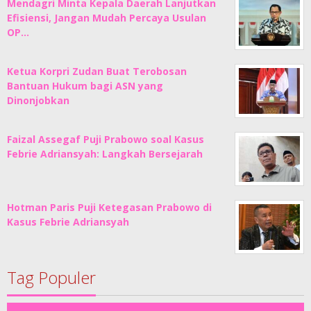
Mendagri Minta Kepala Daerah Lanjutkan
Efisiensi, Jangan Mudah Percaya Usulan
OP…
Ketua Korpri Zudan Buat Terobosan
Bantuan Hukum bagi ASN yang
Dinonjobkan
Faizal Assegaf Puji Prabowo soal Kasus
Febrie Adriansyah: Langkah Bersejarah
Hotman Paris Puji Ketegasan Prabowo di
Kasus Febrie Adriansyah
Tag Populer