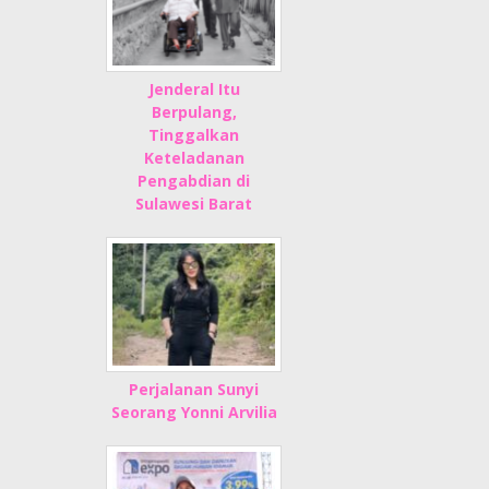
Jenderal Itu
Berpulang,
Tinggalkan
Keteladanan
Pengabdian di
Sulawesi Barat
Perjalanan Sunyi
Seorang Yonni Arvilia