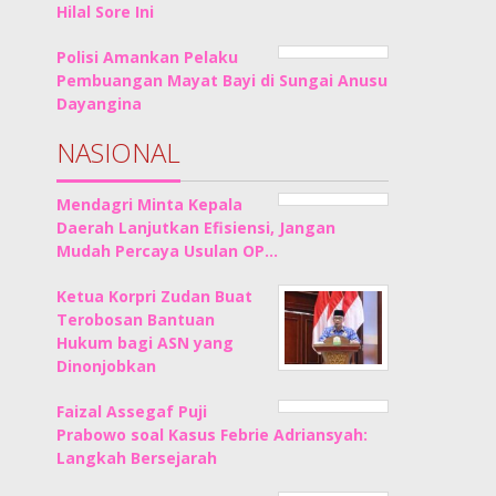
Hilal Sore Ini
Polisi Amankan Pelaku
Pembuangan Mayat Bayi di Sungai Anusu
Dayangina
NASIONAL
Mendagri Minta Kepala
Daerah Lanjutkan Efisiensi, Jangan
Mudah Percaya Usulan OP…
Ketua Korpri Zudan Buat
Terobosan Bantuan
Hukum bagi ASN yang
Dinonjobkan
Faizal Assegaf Puji
Prabowo soal Kasus Febrie Adriansyah:
Langkah Bersejarah