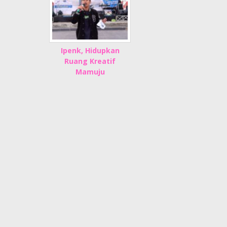
Ipenk, Hidupkan
Ruang Kreatif
Mamuju