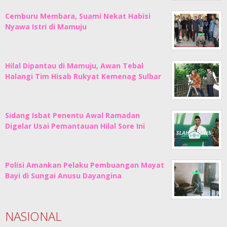
Cemburu Membara, Suami Nekat Habisi
Nyawa Istri di Mamuju
Hilal Dipantau di Mamuju, Awan Tebal
Halangi Tim Hisab Rukyat Kemenag Sulbar
Sidang Isbat Penentu Awal Ramadan
Digelar Usai Pemantauan Hilal Sore Ini
Polisi Amankan Pelaku Pembuangan Mayat
Bayi di Sungai Anusu Dayangina
NASIONAL