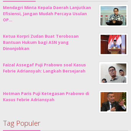
Mendagri Minta Kepala Daerah Lanjutkan
Efisiensi, Jangan Mudah Percaya Usulan
OP…
Ketua Korpri Zudan Buat Terobosan
Bantuan Hukum bagi ASN yang
Dinonjobkan
Faizal Assegaf Puji Prabowo soal Kasus
Febrie Adriansyah: Langkah Bersejarah
Hotman Paris Puji Ketegasan Prabowo di
Kasus Febrie Adriansyah
Tag Populer