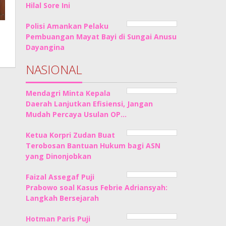
Hilal Sore Ini
Polisi Amankan Pelaku
Pembuangan Mayat Bayi di Sungai Anusu
Dayangina
NASIONAL
Mendagri Minta Kepala
Daerah Lanjutkan Efisiensi, Jangan
Mudah Percaya Usulan OP…
Ketua Korpri Zudan Buat
Terobosan Bantuan Hukum bagi ASN
yang Dinonjobkan
Faizal Assegaf Puji
Prabowo soal Kasus Febrie Adriansyah:
Langkah Bersejarah
Hotman Paris Puji