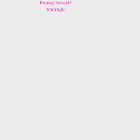
Ruang Kreatif
Mamuju