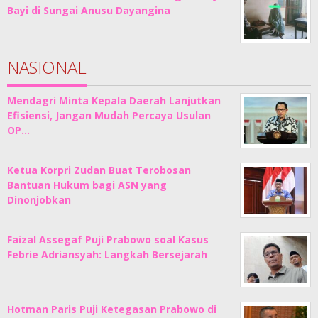
Bayi di Sungai Anusu Dayangina
NASIONAL
Mendagri Minta Kepala Daerah Lanjutkan
Efisiensi, Jangan Mudah Percaya Usulan
OP…
Ketua Korpri Zudan Buat Terobosan
Bantuan Hukum bagi ASN yang
Dinonjobkan
Faizal Assegaf Puji Prabowo soal Kasus
Febrie Adriansyah: Langkah Bersejarah
Hotman Paris Puji Ketegasan Prabowo di