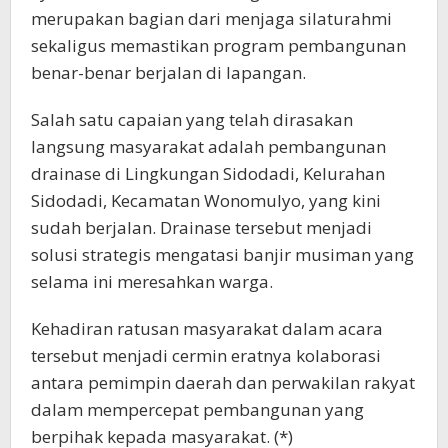
merupakan bagian dari menjaga silaturahmi
sekaligus memastikan program pembangunan
benar-benar berjalan di lapangan.
Salah satu capaian yang telah dirasakan
langsung masyarakat adalah pembangunan
drainase di Lingkungan Sidodadi, Kelurahan
Sidodadi, Kecamatan Wonomulyo, yang kini
sudah berjalan. Drainase tersebut menjadi
solusi strategis mengatasi banjir musiman yang
selama ini meresahkan warga.
Kehadiran ratusan masyarakat dalam acara
tersebut menjadi cermin eratnya kolaborasi
antara pemimpin daerah dan perwakilan rakyat
dalam mempercepat pembangunan yang
berpihak kepada masyarakat. (*)