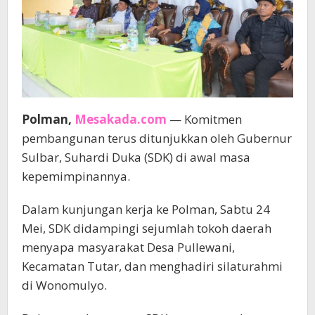
Polman,
Mesakada.com
— Komitmen
pembangunan terus ditunjukkan oleh Gubernur
Sulbar, Suhardi Duka (SDK) di awal masa
kepemimpinannya.
Dalam kunjungan kerja ke Polman, Sabtu 24
Mei, SDK didampingi sejumlah tokoh daerah
menyapa masyarakat Desa Pullewani,
Kecamatan Tutar, dan menghadiri silaturahmi
di Wonomulyo.