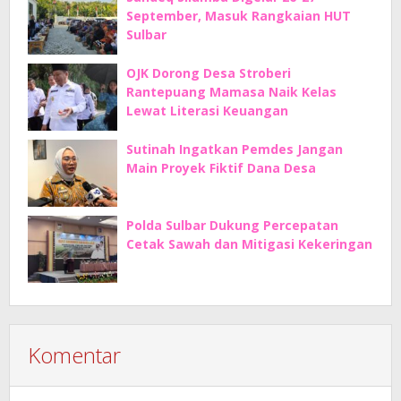
September, Masuk Rangkaian HUT
Sulbar
OJK Dorong Desa Stroberi
Rantepuang Mamasa Naik Kelas
Lewat Literasi Keuangan
Sutinah Ingatkan Pemdes Jangan
Main Proyek Fiktif Dana Desa
Polda Sulbar Dukung Percepatan
Cetak Sawah dan Mitigasi Kekeringan
Komentar