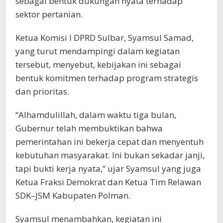
sebagai bentuk dukungan nyata terhadap
sektor pertanian.
Ketua Komisi I DPRD Sulbar, Syamsul Samad,
yang turut mendampingi dalam kegiatan
tersebut, menyebut, kebijakan ini sebagai
bentuk komitmen terhadap program strategis
dan prioritas.
“Alhamdulillah, dalam waktu tiga bulan,
Gubernur telah membuktikan bahwa
pemerintahan ini bekerja cepat dan menyentuh
kebutuhan masyarakat. Ini bukan sekadar janji,
tapi bukti kerja nyata,” ujar Syamsul yang juga
Ketua Fraksi Demokrat dan Ketua Tim Relawan
SDK–JSM Kabupaten Polman.
Syamsul menambahkan, kegiatan ini