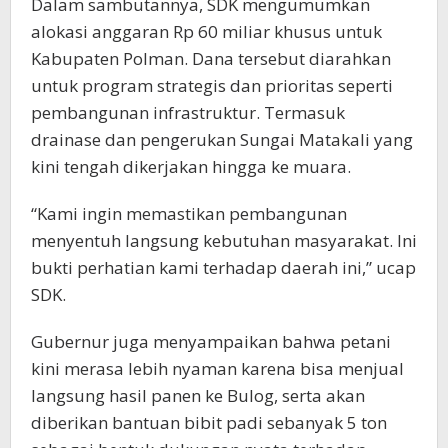
Dalam sambutannya, SDK mengumumkan
alokasi anggaran Rp 60 miliar khusus untuk
Kabupaten Polman. Dana tersebut diarahkan
untuk program strategis dan prioritas seperti
pembangunan infrastruktur. Termasuk
drainase dan pengerukan Sungai Matakali yang
kini tengah dikerjakan hingga ke muara.
“Kami ingin memastikan pembangunan
menyentuh langsung kebutuhan masyarakat. Ini
bukti perhatian kami terhadap daerah ini,” ucap
SDK.
Gubernur juga menyampaikan bahwa petani
kini merasa lebih nyaman karena bisa menjual
langsung hasil panen ke Bulog, serta akan
diberikan bantuan bibit padi sebanyak 5 ton