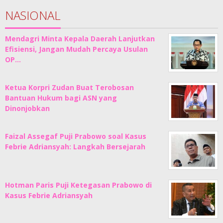
NASIONAL
Mendagri Minta Kepala Daerah Lanjutkan
Efisiensi, Jangan Mudah Percaya Usulan
OP…
Ketua Korpri Zudan Buat Terobosan
Bantuan Hukum bagi ASN yang
Dinonjobkan
Faizal Assegaf Puji Prabowo soal Kasus
Febrie Adriansyah: Langkah Bersejarah
Hotman Paris Puji Ketegasan Prabowo di
Kasus Febrie Adriansyah