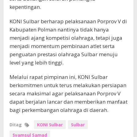
kepentingan.
KONI Sulbar berharap pelaksanaan Porprov V di
Kabupaten Polman nantinya tidak hanya
menjadi ajang kompetisi olahraga, tetapi juga
menjadi momentum pembinaan atlet serta
penguatan prestasi olahraga Sulbar menuju
level yang lebih tinggi.
Melalui rapat pimpinan ini, KONI Sulbar
berkomitmen untuk terus melakukan persiapan
secara maksimal agar pelaksanaan Porprov V
dapat berjalan lancar dan memberikan manfaat
bagi perkembangan olahraga di daerah.
Ditag
KONI Sulbar
Sulbar
Syamsul Samad