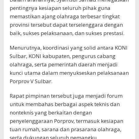
pentingnya kesiapan seluruh pihak guna
memastikan ajang olahraga terbesar tingkat
provinsi tersebut dapat terselenggara dengan
baik, sukses pelaksanaan, dan sukses prestasi.
Menurutnya, koordinasi yang solid antara KONI
Sulbar, KONI kabupaten, pengurus cabang
olahraga, serta pemerintah daerah menjadi
kunci utama dalam menyukseskan pelaksanaan
Porprov V Sulbar.
Rapat pimpinan tersebut juga menjadi forum
untuk membahas berbagai aspek teknis dan
nonteknis yang berkaitan dengan
penyelenggaraan Porprov, termasuk kesiapan
tuan rumah, sarana dan prasarana olahraga,
serta dukungan seluruh pemangku