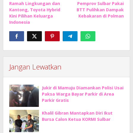
Ramah Lingkungan dan
Pemprov Sulbar Pakai
pos
Kantong, Toyota Hybrid
BTT Pulihkan Dampak
Kini Pilihan Keluarga
Kebakaran di Polman
Indonesia
Jangan Lewatkan
Jukir di Mamuju Diamankan Polisi Usai
Paksa Warga Bayar Parkir di Area
Parkir Gratis
Khalil Gibran Mantapkan Diri Ikut
Bursa Calon Ketua KORMI Sulbar