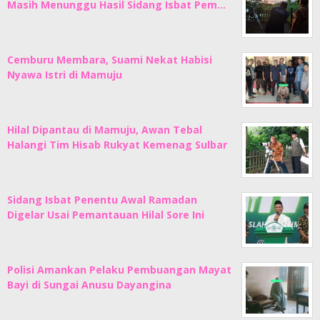
Masih Menunggu Hasil Sidang Isbat Pem…
Cemburu Membara, Suami Nekat Habisi
Nyawa Istri di Mamuju
Hilal Dipantau di Mamuju, Awan Tebal
Halangi Tim Hisab Rukyat Kemenag Sulbar
Sidang Isbat Penentu Awal Ramadan
Digelar Usai Pemantauan Hilal Sore Ini
Polisi Amankan Pelaku Pembuangan Mayat
Bayi di Sungai Anusu Dayangina