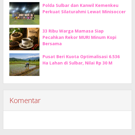
Polda Sulbar dan Kanwil Kemenkeu
Perkuat Silaturahmi Lewat Minisoccer
33 Ribu Warga Mamasa Siap
Pecahkan Rekor MURI Minum Kopi
Bersama
Pusat Beri Kuota Optimalisasi 6.536
Ha Lahan di Sulbar, Nilai Rp 30 M
Komentar