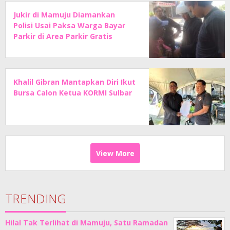
Jukir di Mamuju Diamankan
Polisi Usai Paksa Warga Bayar
Parkir di Area Parkir Gratis
Khalil Gibran Mantapkan Diri Ikut
Bursa Calon Ketua KORMI Sulbar
View More
TRENDING
Hilal Tak Terlihat di Mamuju, Satu Ramadan