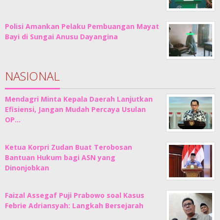
Polisi Amankan Pelaku Pembuangan Mayat
Bayi di Sungai Anusu Dayangina
NASIONAL
Mendagri Minta Kepala Daerah Lanjutkan
Efisiensi, Jangan Mudah Percaya Usulan
OP…
Ketua Korpri Zudan Buat Terobosan
Bantuan Hukum bagi ASN yang
Dinonjobkan
Faizal Assegaf Puji Prabowo soal Kasus
Febrie Adriansyah: Langkah Bersejarah