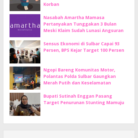
Korban
Nasabah Amartha Mamasa
Pertanyakan Tunggakan 3 Bulan
Meski Klaim Sudah Lunasi Angsuran
Sensus Ekonomi di Sulbar Capai 93
Persen, BPS Kejar Target 100 Persen
Ngopi Bareng Komunitas Motor,
Polantas Polda Sulbar Gaungkan
Merah Putih dan Keselamatan
Bupati Sutinah Enggan Pasang
Target Penurunan Stunting Mamuju