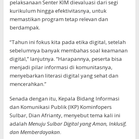
pelaksanaan Senter KIM dievaluasi dari segi
kurikulum hingga efektivitasnya, untuk
memastikan program tetap relevan dan
berdampak.
“Tahun ini fokus kita pada etika digital, setelah
sebelumnya banyak membahas soal keamanan
digital,” lanjutnya. “Harapannya, peserta bisa
menjadi pilar informasi di komunitasnya,
menyebarkan literasi digital yang sehat dan
mencerahkan.”
Senada dengan itu, Kepala Bidang Informasi
dan Komunikasi Publik (IKP) Kominfopers
Sulbar, Dian Afrianty, menyebut tema kali ini
adalah
Menuju Sulbar Digital yang Aman, Inklusif,
dan Memberdayakan
.