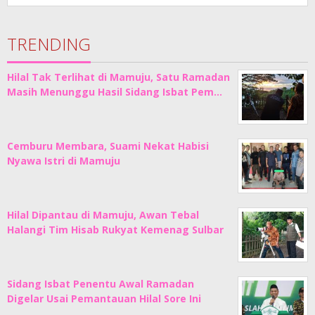
TRENDING
Hilal Tak Terlihat di Mamuju, Satu Ramadan
Masih Menunggu Hasil Sidang Isbat Pem…
Cemburu Membara, Suami Nekat Habisi
Nyawa Istri di Mamuju
Hilal Dipantau di Mamuju, Awan Tebal
Halangi Tim Hisab Rukyat Kemenag Sulbar
Sidang Isbat Penentu Awal Ramadan
Digelar Usai Pemantauan Hilal Sore Ini