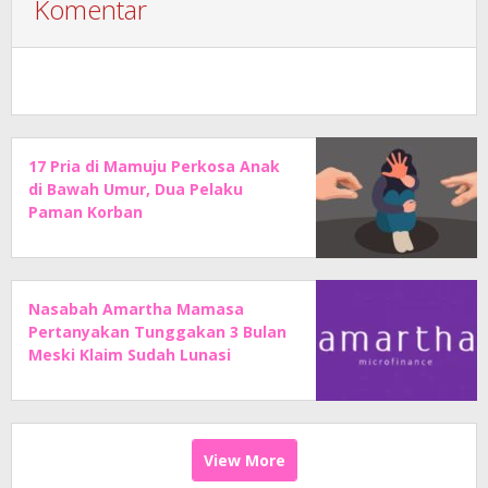
Komentar
17 Pria di Mamuju Perkosa Anak
di Bawah Umur, Dua Pelaku
Paman Korban
Nasabah Amartha Mamasa
Pertanyakan Tunggakan 3 Bulan
Meski Klaim Sudah Lunasi
Angsuran
View More