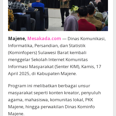
Majene,
Mesakada.com
— Dinas Komunikasi,
Informatika, Persandian, dan Statistik
(Kominfopers) Sulawesi Barat kembali
menggelar Sekolah Internet Komunitas
Informasi Masyarakat (Senter KIM), Kamis, 17
April 2025, di Kabupaten Majene.
Program ini melibatkan berbagai unsur
masyarakat seperti konten kreator, penyuluh
agama, mahasiswa, komunitas lokal, PKK
Majene, hingga perwakilan Dinas Kominfo
Majene.