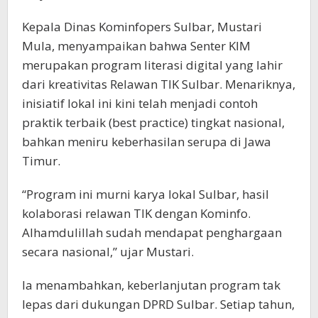
Kepala Dinas Kominfopers Sulbar, Mustari
Mula, menyampaikan bahwa Senter KIM
merupakan program literasi digital yang lahir
dari kreativitas Relawan TIK Sulbar. Menariknya,
inisiatif lokal ini kini telah menjadi contoh
praktik terbaik (best practice) tingkat nasional,
bahkan meniru keberhasilan serupa di Jawa
Timur.
“Program ini murni karya lokal Sulbar, hasil
kolaborasi relawan TIK dengan Kominfo.
Alhamdulillah sudah mendapat penghargaan
secara nasional,” ujar Mustari.
Ia menambahkan, keberlanjutan program tak
lepas dari dukungan DPRD Sulbar. Setiap tahun,