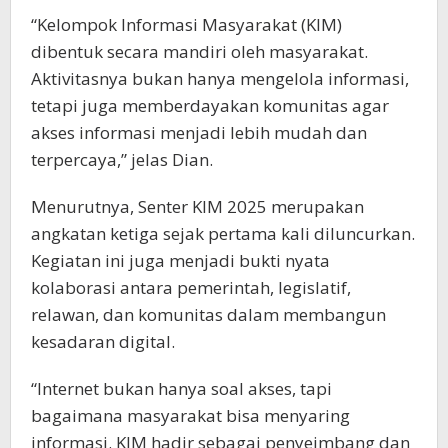
“Kelompok Informasi Masyarakat (KIM)
dibentuk secara mandiri oleh masyarakat.
Aktivitasnya bukan hanya mengelola informasi,
tetapi juga memberdayakan komunitas agar
akses informasi menjadi lebih mudah dan
terpercaya,” jelas Dian.
Menurutnya, Senter KIM 2025 merupakan
angkatan ketiga sejak pertama kali diluncurkan.
Kegiatan ini juga menjadi bukti nyata
kolaborasi antara pemerintah, legislatif,
relawan, dan komunitas dalam membangun
kesadaran digital.
“Internet bukan hanya soal akses, tapi
bagaimana masyarakat bisa menyaring
informasi. KIM hadir sebagai penyeimbang dan