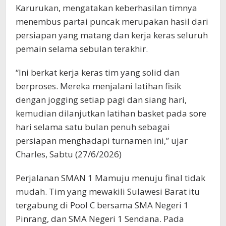
Karurukan, mengatakan keberhasilan timnya
menembus partai puncak merupakan hasil dari
persiapan yang matang dan kerja keras seluruh
pemain selama sebulan terakhir.
“Ini berkat kerja keras tim yang solid dan
berproses. Mereka menjalani latihan fisik
dengan jogging setiap pagi dan siang hari,
kemudian dilanjutkan latihan basket pada sore
hari selama satu bulan penuh sebagai
persiapan menghadapi turnamen ini,” ujar
Charles, Sabtu (27/6/2026)
Perjalanan SMAN 1 Mamuju menuju final tidak
mudah. Tim yang mewakili Sulawesi Barat itu
tergabung di Pool C bersama SMA Negeri 1
Pinrang, dan SMA Negeri 1 Sendana. Pada