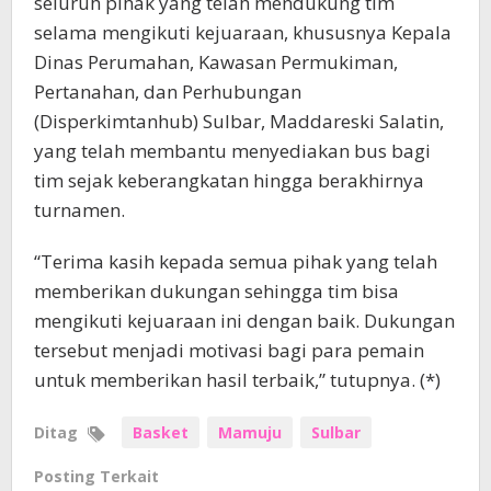
seluruh pihak yang telah mendukung tim
selama mengikuti kejuaraan, khususnya Kepala
Dinas Perumahan, Kawasan Permukiman,
Pertanahan, dan Perhubungan
(Disperkimtanhub) Sulbar, Maddareski Salatin,
yang telah membantu menyediakan bus bagi
tim sejak keberangkatan hingga berakhirnya
turnamen.
“Terima kasih kepada semua pihak yang telah
memberikan dukungan sehingga tim bisa
mengikuti kejuaraan ini dengan baik. Dukungan
tersebut menjadi motivasi bagi para pemain
untuk memberikan hasil terbaik,” tutupnya. (*)
Ditag
Basket
Mamuju
Sulbar
Posting Terkait