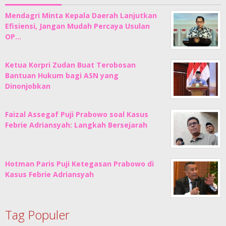
Mendagri Minta Kepala Daerah Lanjutkan
Efisiensi, Jangan Mudah Percaya Usulan
OP…
Ketua Korpri Zudan Buat Terobosan
Bantuan Hukum bagi ASN yang
Dinonjobkan
Faizal Assegaf Puji Prabowo soal Kasus
Febrie Adriansyah: Langkah Bersejarah
Hotman Paris Puji Ketegasan Prabowo di
Kasus Febrie Adriansyah
Tag Populer