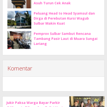
Asuh Turun Cek Anak
Peluang Head to Head Syamsul dan
Dirga di Perebutan Kursi Wagub
Sulbar Makin Kuat
Pemprov Sulbar Sambut Rencana
Tambang Pasir Laut di Muara Sungai
Lariang
Komentar
Jukir Paksa Warga Bayar Parkir