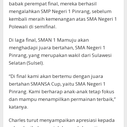
babak perempat final, mereka berhasil
mengalahkan SMP Negeri 1 Pinrang, sebelum
kembali meraih kemenangan atas SMA Negeri 1
Polewali di semifinal.
Di laga final, SMAN 1 Mamuju akan
menghadapi juara bertahan, SMA Negeri 1
Pinrang, yang merupakan wakil dari Sulawesi
Selatan (Sulsel).
“Di final kami akan bertemu dengan juara
bertahan SMANSA Cup, yaitu SMA Negeri 1
Pinrang. Kami berharap anak-anak tetap fokus
dan mampu menampilkan permainan terbaik,”
katanya.
Charles turut menyampaikan apresiasi kepada