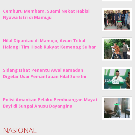
Cemburu Membara, Suami Nekat Habisi
Nyawa Istri di Mamuju
Hilal Dipantau di Mamuju, Awan Tebal
Halangi Tim Hisab Rukyat Kemenag Sulbar
Sidang Isbat Penentu Awal Ramadan
Digelar Usai Pemantauan Hilal Sore Ini
Polisi Amankan Pelaku Pembuangan Mayat
Bayi di Sungai Anusu Dayangina
NASIONAL