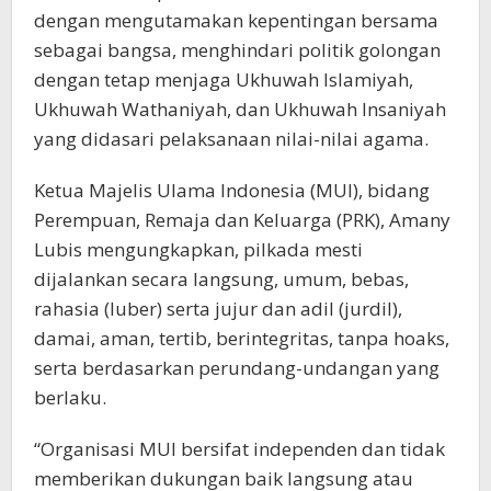
dengan mengutamakan kepentingan bersama
sebagai bangsa, menghindari politik golongan
dengan tetap menjaga Ukhuwah Islamiyah,
Ukhuwah Wathaniyah, dan Ukhuwah Insaniyah
yang didasari pelaksanaan nilai-nilai agama.
Ketua Majelis Ulama Indonesia (MUI), bidang
Perempuan, Remaja dan Keluarga (PRK), Amany
Lubis mengungkapkan, pilkada mesti
dijalankan secara langsung, umum, bebas,
rahasia (luber) serta jujur dan adil (jurdil),
damai, aman, tertib, berintegritas, tanpa hoaks,
serta berdasarkan perundang-undangan yang
berlaku.
“Organisasi MUI bersifat independen dan tidak
memberikan dukungan baik langsung atau