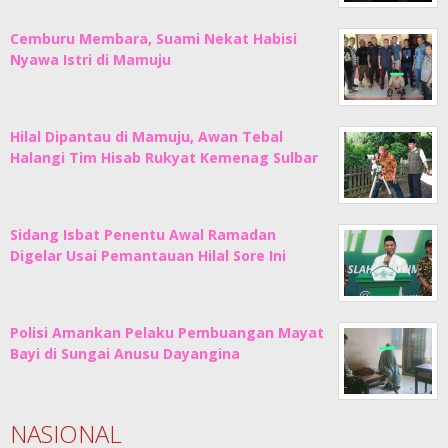
Cemburu Membara, Suami Nekat Habisi
Nyawa Istri di Mamuju
Hilal Dipantau di Mamuju, Awan Tebal
Halangi Tim Hisab Rukyat Kemenag Sulbar
Sidang Isbat Penentu Awal Ramadan
Digelar Usai Pemantauan Hilal Sore Ini
Polisi Amankan Pelaku Pembuangan Mayat
Bayi di Sungai Anusu Dayangina
NASIONAL