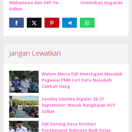
Mahasiswa dan OKP Se-
Utamakan Gagasan
Sulbar
Jangan Lewatkan
Welem Minta OJK Investigasi Masalah
Pegawai PNM Curi Data Nasabah
Cairkan Uang
Sandeq Silumba Digelar 26-27
September, Masuk Rangkaian HUT
Sulbar
OJK Dorong Desa Stroberi
Rantepuang Mamasa Naik Kelas