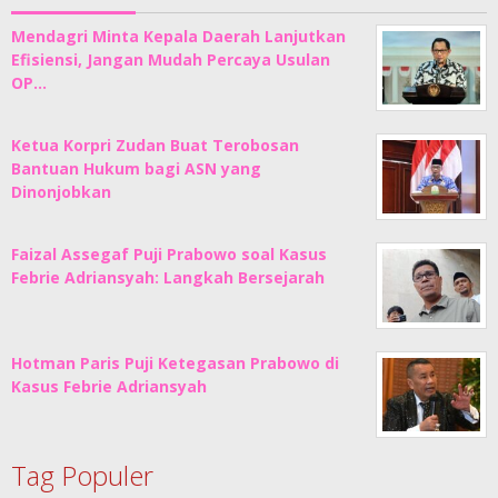
Mendagri Minta Kepala Daerah Lanjutkan
Efisiensi, Jangan Mudah Percaya Usulan
OP…
Ketua Korpri Zudan Buat Terobosan
Bantuan Hukum bagi ASN yang
Dinonjobkan
Faizal Assegaf Puji Prabowo soal Kasus
Febrie Adriansyah: Langkah Bersejarah
Hotman Paris Puji Ketegasan Prabowo di
Kasus Febrie Adriansyah
Tag Populer