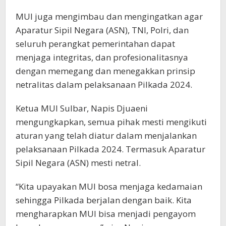
MUI juga mengimbau dan mengingatkan agar
Aparatur Sipil Negara (ASN), TNI, Polri, dan
seluruh perangkat pemerintahan dapat
menjaga integritas, dan profesionalitasnya
dengan memegang dan menegakkan prinsip
netralitas dalam pelaksanaan Pilkada 2024.
Ketua MUI Sulbar, Napis Djuaeni
mengungkapkan, semua pihak mesti mengikuti
aturan yang telah diatur dalam menjalankan
pelaksanaan Pilkada 2024. Termasuk Aparatur
Sipil Negara (ASN) mesti netral.
“Kita upayakan MUI bosa menjaga kedamaian
sehingga Pilkada berjalan dengan baik. Kita
mengharapkan MUI bisa menjadi pengayom