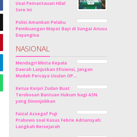
Usai Pemantauan Hilal
Sore Ini
Polisi Amankan Pelaku
Pembuangan Mayat Bayi di Sungai Anusu
Dayangina
NASIONAL
Mendagri Minta Kepala
Daerah Lanjutkan Efisiensi, Jangan
Mudah Percaya Usulan OP…
Ketua Korpri Zudan Buat
Terobosan Bantuan Hukum bagi ASN
yang Dinonjobkan
Faizal Assegaf Puji
Prabowo soal Kasus Febrie Adriansyah:
Langkah Bersejarah