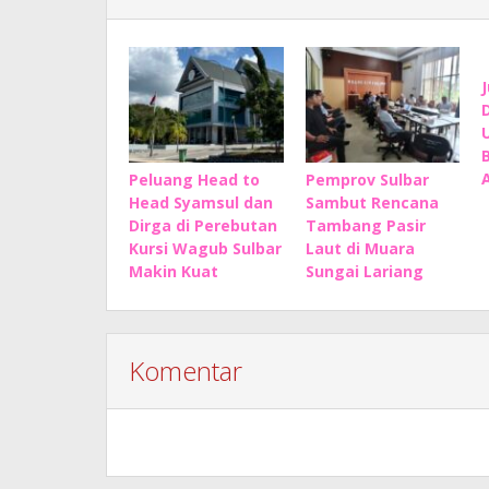
Peluang Head to
Pemprov Sulbar
Head Syamsul dan
Sambut Rencana
Dirga di Perebutan
Tambang Pasir
Kursi Wagub Sulbar
Laut di Muara
Makin Kuat
Sungai Lariang
Komentar