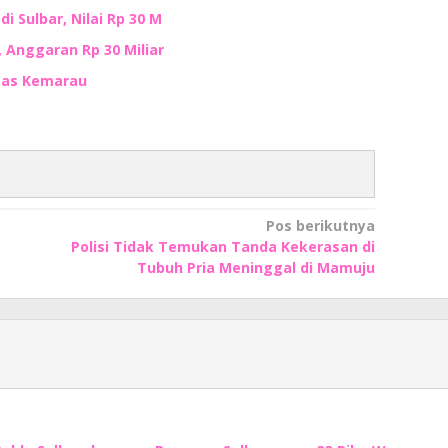
i Sulbar, Nilai Rp 30 M
, Anggaran Rp 30 Miliar
mbas Kemarau
Pos berikutnya
Polisi Tidak Temukan Tanda Kekerasan di
Tubuh Pria Meninggal di Mamuju