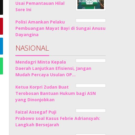
Usai Pemantauan Hilal
Sore Ini
Polisi Amankan Pelaku
Pembuangan Mayat Bayi di Sungai Anusu
Dayangina
NASIONAL
Mendagri Minta Kepala
Daerah Lanjutkan Efisiensi, Jangan
Mudah Percaya Usulan OP…
Ketua Korpri Zudan Buat
Terobosan Bantuan Hukum bagi ASN
yang Dinonjobkan
Faizal Assegaf Puji
Prabowo soal Kasus Febrie Adriansyah:
Langkah Bersejarah