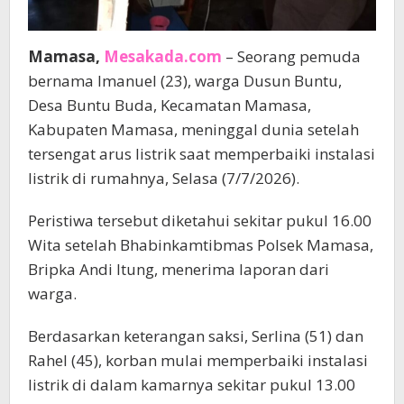
Mamasa,
Mesakada.com
– Seorang pemuda
bernama Imanuel (23), warga Dusun Buntu,
Desa Buntu Buda, Kecamatan Mamasa,
Kabupaten Mamasa, meninggal dunia setelah
tersengat arus listrik saat memperbaiki instalasi
listrik di rumahnya, Selasa (7/7/2026).
Peristiwa tersebut diketahui sekitar pukul 16.00
Wita setelah Bhabinkamtibmas Polsek Mamasa,
Bripka Andi Itung, menerima laporan dari
warga.
Berdasarkan keterangan saksi, Serlina (51) dan
Rahel (45), korban mulai memperbaiki instalasi
listrik di dalam kamarnya sekitar pukul 13.00