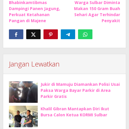
Bhabinkamtibmas
Warga Sulbar Diminta
pos
Dampingi Panen Jagung,
Makan 150 Gram Buah
Perkuat Ketahanan
Sehari Agar Terhindar
Pangan di Majene
Penyakit
Jangan Lewatkan
Jukir di Mamuju Diamankan Polisi Usai
Paksa Warga Bayar Parkir di Area
Parkir Gratis
Khalil Gibran Mantapkan Diri Ikut
Bursa Calon Ketua KORMI Sulbar