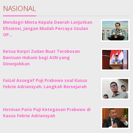
NASIONAL
Mendagri Minta Kepala Daerah Lanjutkan
Efisiensi, Jangan Mudah Percaya Usulan
OP…
Ketua Korpri Zudan Buat Terobosan
Bantuan Hukum bagi ASN yang
Dinonjobkan
Faizal Assegaf Puji Prabowo soal Kasus
Febrie Adriansyah: Langkah Bersejarah
Hotman Paris Puji Ketegasan Prabowo di
Kasus Febrie Adriansyah