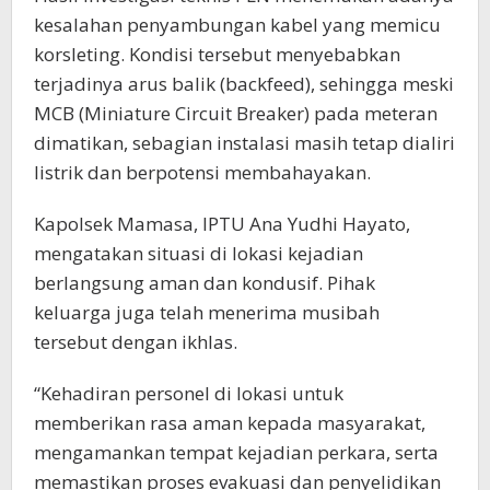
kesalahan penyambungan kabel yang memicu
korsleting. Kondisi tersebut menyebabkan
terjadinya arus balik (backfeed), sehingga meski
MCB (Miniature Circuit Breaker) pada meteran
dimatikan, sebagian instalasi masih tetap dialiri
listrik dan berpotensi membahayakan.
Kapolsek Mamasa, IPTU Ana Yudhi Hayato,
mengatakan situasi di lokasi kejadian
berlangsung aman dan kondusif. Pihak
keluarga juga telah menerima musibah
tersebut dengan ikhlas.
“Kehadiran personel di lokasi untuk
memberikan rasa aman kepada masyarakat,
mengamankan tempat kejadian perkara, serta
memastikan proses evakuasi dan penyelidikan