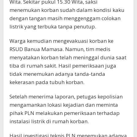
Wita. Sekitar pukul 15.30 Wita, saksi
menemukan korban sudah dalam kondisi kaku
dengan tangan masih menggenggam colokan
listrik yang terbuka tanpa penutup.
Warga kemudian mengevakuasi korban ke
RSUD Banua Mamasa. Namun, tim medis
menyatakan korban telah meninggal dunia saat
tiba di rumah sakit. Hasil pemeriksaan juga
tidak menemukan adanya tanda-tanda
kekerasan pada tubuh korban.
Setelah menerima laporan, petugas kepolisian
mengamankan lokasi kejadian dan meminta
pihak PLN melakukan pemeriksaan terhadap
instalasi listrik di rumah korban.
Hasil investigasi teknis PLN menemukan adanya