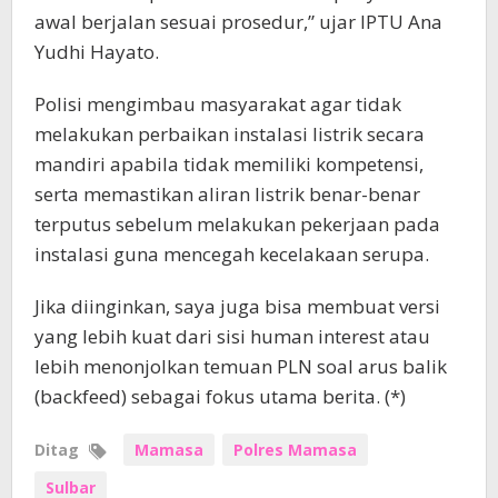
awal berjalan sesuai prosedur,” ujar IPTU Ana
Yudhi Hayato.
Polisi mengimbau masyarakat agar tidak
melakukan perbaikan instalasi listrik secara
mandiri apabila tidak memiliki kompetensi,
serta memastikan aliran listrik benar-benar
terputus sebelum melakukan pekerjaan pada
instalasi guna mencegah kecelakaan serupa.
Jika diinginkan, saya juga bisa membuat versi
yang lebih kuat dari sisi human interest atau
lebih menonjolkan temuan PLN soal arus balik
(backfeed) sebagai fokus utama berita. (*)
Ditag
Mamasa
Polres Mamasa
Sulbar