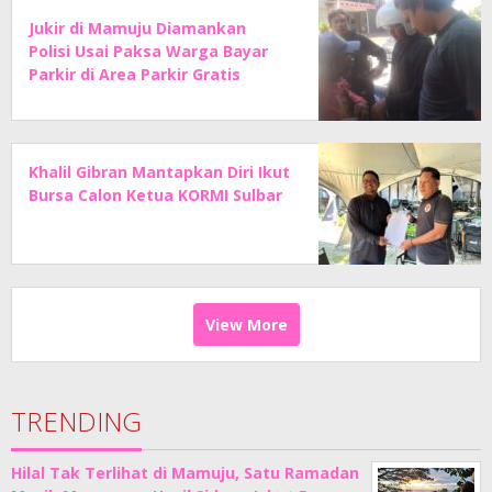
Jukir di Mamuju Diamankan
Polisi Usai Paksa Warga Bayar
Parkir di Area Parkir Gratis
Khalil Gibran Mantapkan Diri Ikut
Bursa Calon Ketua KORMI Sulbar
View More
TRENDING
Hilal Tak Terlihat di Mamuju, Satu Ramadan