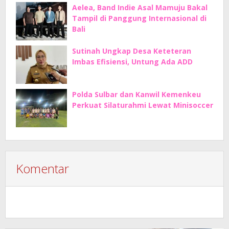
Aelea, Band Indie Asal Mamuju Bakal
Tampil di Panggung Internasional di
Bali
Sutinah Ungkap Desa Keteteran
Imbas Efisiensi, Untung Ada ADD
Polda Sulbar dan Kanwil Kemenkeu
Perkuat Silaturahmi Lewat Minisoccer
Komentar