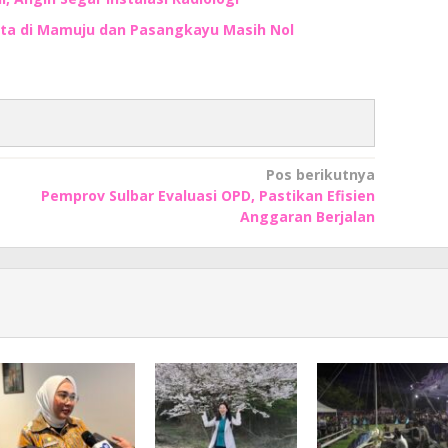
Juta di Mamuju dan Pasangkayu Masih Nol
Pos berikutnya
Pemprov Sulbar Evaluasi OPD, Pastikan Efisien
Anggaran Berjalan