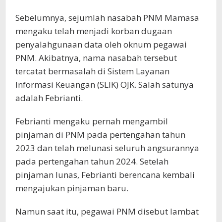
Sebelumnya, sejumlah nasabah PNM Mamasa
mengaku telah menjadi korban dugaan
penyalahgunaan data oleh oknum pegawai
PNM. Akibatnya, nama nasabah tersebut
tercatat bermasalah di Sistem Layanan
Informasi Keuangan (SLIK) OJK. Salah satunya
adalah Febrianti.
Febrianti mengaku pernah mengambil
pinjaman di PNM pada pertengahan tahun
2023 dan telah melunasi seluruh angsurannya
pada pertengahan tahun 2024. Setelah
pinjaman lunas, Febrianti berencana kembali
mengajukan pinjaman baru.
Namun saat itu, pegawai PNM disebut lambat