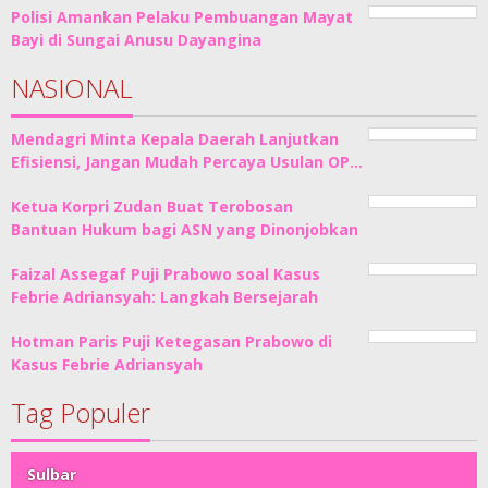
Polisi Amankan Pelaku Pembuangan Mayat
Bayi di Sungai Anusu Dayangina
NASIONAL
Mendagri Minta Kepala Daerah Lanjutkan
Efisiensi, Jangan Mudah Percaya Usulan OP…
Ketua Korpri Zudan Buat Terobosan
Bantuan Hukum bagi ASN yang Dinonjobkan
Faizal Assegaf Puji Prabowo soal Kasus
Febrie Adriansyah: Langkah Bersejarah
Hotman Paris Puji Ketegasan Prabowo di
Kasus Febrie Adriansyah
Tag Populer
Sulbar