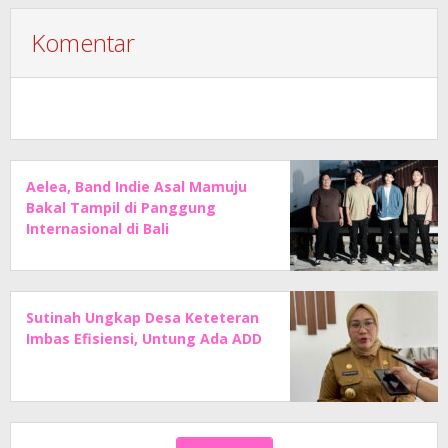
Komentar
Aelea, Band Indie Asal Mamuju
Bakal Tampil di Panggung
Internasional di Bali
Sutinah Ungkap Desa Keteteran
Imbas Efisiensi, Untung Ada ADD