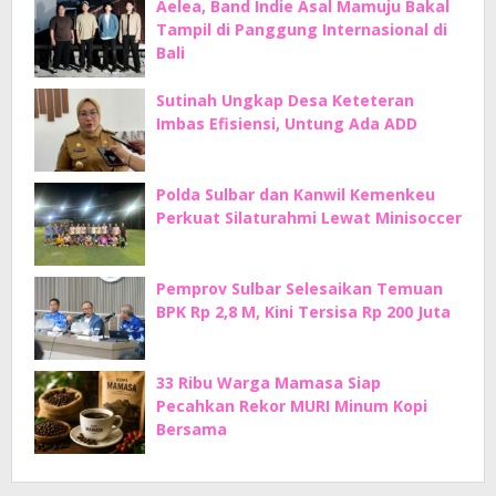
Aelea, Band Indie Asal Mamuju Bakal
Tampil di Panggung Internasional di
Bali
Sutinah Ungkap Desa Keteteran
Imbas Efisiensi, Untung Ada ADD
Polda Sulbar dan Kanwil Kemenkeu
Perkuat Silaturahmi Lewat Minisoccer
Pemprov Sulbar Selesaikan Temuan
BPK Rp 2,8 M, Kini Tersisa Rp 200 Juta
33 Ribu Warga Mamasa Siap
Pecahkan Rekor MURI Minum Kopi
Bersama