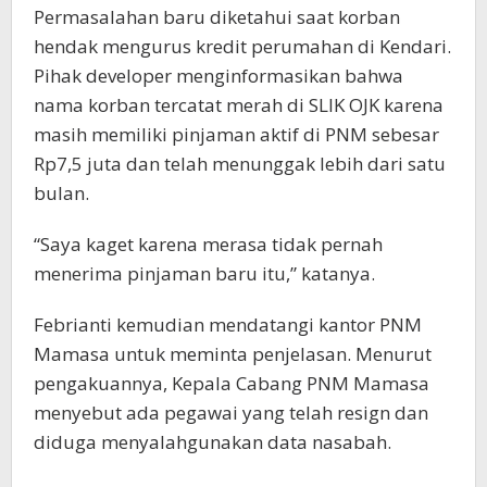
Permasalahan baru diketahui saat korban
hendak mengurus kredit perumahan di Kendari.
Pihak developer menginformasikan bahwa
nama korban tercatat merah di SLIK OJK karena
masih memiliki pinjaman aktif di PNM sebesar
Rp7,5 juta dan telah menunggak lebih dari satu
bulan.
“Saya kaget karena merasa tidak pernah
menerima pinjaman baru itu,” katanya.
Febrianti kemudian mendatangi kantor PNM
Mamasa untuk meminta penjelasan. Menurut
pengakuannya, Kepala Cabang PNM Mamasa
menyebut ada pegawai yang telah resign dan
diduga menyalahgunakan data nasabah.