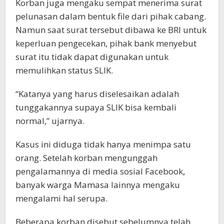
Korban juga mengaku sempat menerima surat
pelunasan dalam bentuk file dari pihak cabang.
Namun saat surat tersebut dibawa ke BRI untuk
keperluan pengecekan, pihak bank menyebut
surat itu tidak dapat digunakan untuk
memulihkan status SLIK.
“Katanya yang harus diselesaikan adalah
tunggakannya supaya SLIK bisa kembali
normal,” ujarnya.
Kasus ini diduga tidak hanya menimpa satu
orang. Setelah korban mengunggah
pengalamannya di media sosial Facebook,
banyak warga Mamasa lainnya mengaku
mengalami hal serupa.
Beberapa korban disebut sebelumnya telah