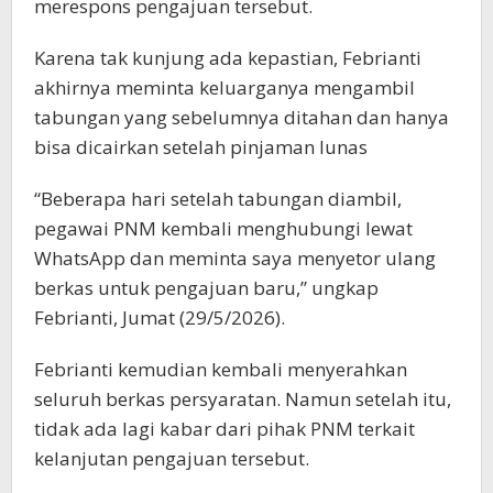
merespons pengajuan tersebut.
Karena tak kunjung ada kepastian, Febrianti
akhirnya meminta keluarganya mengambil
tabungan yang sebelumnya ditahan dan hanya
bisa dicairkan setelah pinjaman lunas
“Beberapa hari setelah tabungan diambil,
pegawai PNM kembali menghubungi lewat
WhatsApp dan meminta saya menyetor ulang
berkas untuk pengajuan baru,” ungkap
Febrianti, Jumat (29/5/2026).
Febrianti kemudian kembali menyerahkan
seluruh berkas persyaratan. Namun setelah itu,
tidak ada lagi kabar dari pihak PNM terkait
kelanjutan pengajuan tersebut.