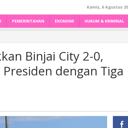
Kamis, 6 Agustus 2
K
PEMERINTAHAN
EKONOMI
HUKUM & KRIMINAL
an Binjai City 2-0,
la Presiden dengan Tiga