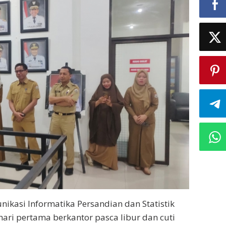
ikasi Informatika Persandian dan Statistik
hari pertama berkantor pasca libur dan cuti