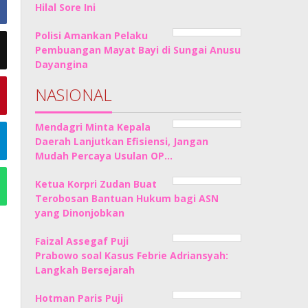
Hilal Sore Ini
Polisi Amankan Pelaku
Pembuangan Mayat Bayi di Sungai Anusu
Dayangina
NASIONAL
Mendagri Minta Kepala
Daerah Lanjutkan Efisiensi, Jangan
Mudah Percaya Usulan OP…
Ketua Korpri Zudan Buat
Terobosan Bantuan Hukum bagi ASN
yang Dinonjobkan
Faizal Assegaf Puji
Prabowo soal Kasus Febrie Adriansyah:
Langkah Bersejarah
Hotman Paris Puji