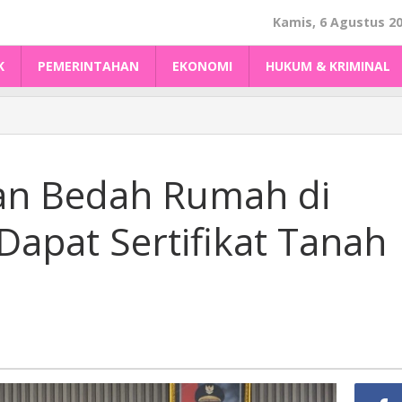
Kamis, 6 Agustus 2
K
PEMERINTAHAN
EKONOMI
HUKUM & KRIMINAL
an Bedah Rumah di
 Dapat Sertifikat Tanah