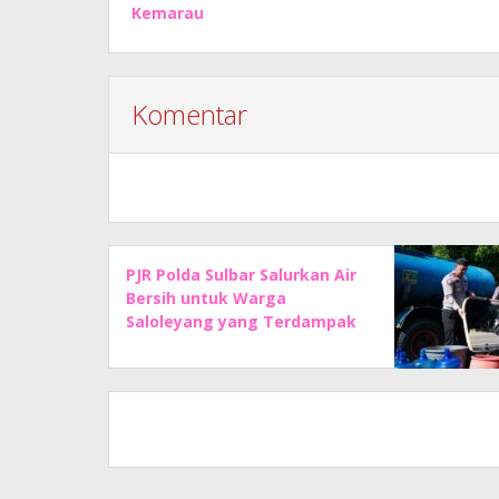
Kemarau
Komentar
PJR Polda Sulbar Salurkan Air
Bersih untuk Warga
Saloleyang yang Terdampak
Kemarau