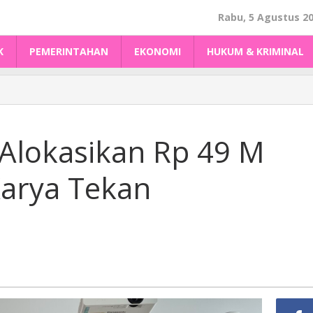
Rabu, 5 Agustus 2
K
PEMERINTAHAN
EKONOMI
HUKUM & KRIMINAL
Alokasikan Rp 49 M
arya Tekan