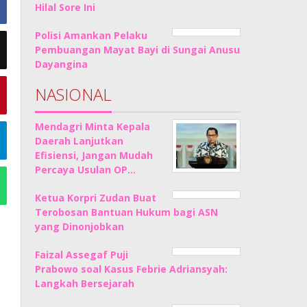
Hilal Sore Ini
Polisi Amankan Pelaku
Pembuangan Mayat Bayi di Sungai Anusu
Dayangina
NASIONAL
Mendagri Minta Kepala
Daerah Lanjutkan
Efisiensi, Jangan Mudah
Percaya Usulan OP…
Ketua Korpri Zudan Buat
Terobosan Bantuan Hukum bagi ASN
yang Dinonjobkan
Faizal Assegaf Puji
Prabowo soal Kasus Febrie Adriansyah:
Langkah Bersejarah