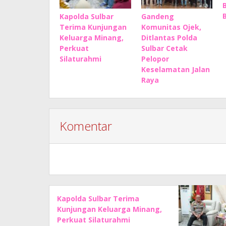
Kapolda Sulbar
Gandeng
Terima Kunjungan
Komunitas Ojek,
Keluarga Minang,
Ditlantas Polda
Perkuat
Sulbar Cetak
Silaturahmi
Pelopor
Keselamatan Jalan
Raya
Komentar
Kapolda Sulbar Terima
Kunjungan Keluarga Minang,
Perkuat Silaturahmi