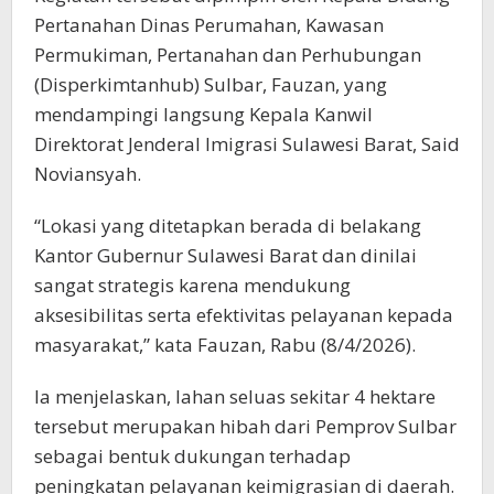
Pertanahan Dinas Perumahan, Kawasan
Permukiman, Pertanahan dan Perhubungan
(Disperkimtanhub) Sulbar, Fauzan, yang
mendampingi langsung Kepala Kanwil
Direktorat Jenderal Imigrasi Sulawesi Barat, Said
Noviansyah.
“Lokasi yang ditetapkan berada di belakang
Kantor Gubernur Sulawesi Barat dan dinilai
sangat strategis karena mendukung
aksesibilitas serta efektivitas pelayanan kepada
masyarakat,” kata Fauzan, Rabu (8/4/2026).
Ia menjelaskan, lahan seluas sekitar 4 hektare
tersebut merupakan hibah dari Pemprov Sulbar
sebagai bentuk dukungan terhadap
peningkatan pelayanan keimigrasian di daerah.