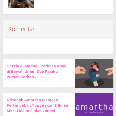
Komentar
17 Pria di Mamuju Perkosa Anak
di Bawah Umur, Dua Pelaku
Paman Korban
Nasabah Amartha Mamasa
Pertanyakan Tunggakan 3 Bulan
Meski Klaim Sudah Lunasi