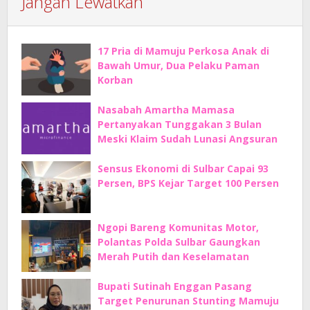
Jangan Lewatkan
17 Pria di Mamuju Perkosa Anak di
Bawah Umur, Dua Pelaku Paman
Korban
Nasabah Amartha Mamasa
Pertanyakan Tunggakan 3 Bulan
Meski Klaim Sudah Lunasi Angsuran
Sensus Ekonomi di Sulbar Capai 93
Persen, BPS Kejar Target 100 Persen
Ngopi Bareng Komunitas Motor,
Polantas Polda Sulbar Gaungkan
Merah Putih dan Keselamatan
Bupati Sutinah Enggan Pasang
Target Penurunan Stunting Mamuju