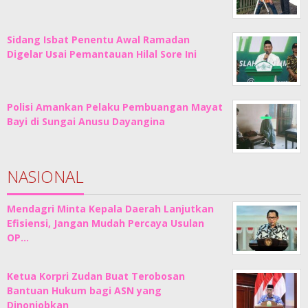
Sidang Isbat Penentu Awal Ramadan
Digelar Usai Pemantauan Hilal Sore Ini
Polisi Amankan Pelaku Pembuangan Mayat
Bayi di Sungai Anusu Dayangina
NASIONAL
Mendagri Minta Kepala Daerah Lanjutkan
Efisiensi, Jangan Mudah Percaya Usulan
OP…
Ketua Korpri Zudan Buat Terobosan
Bantuan Hukum bagi ASN yang
Dinonjobkan