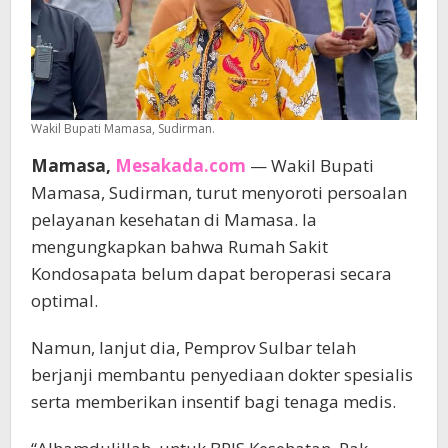
Wakil Bupati Mamasa, Sudirman.
Mamasa,
Mesakada.com
— Wakil Bupati
Mamasa, Sudirman, turut menyoroti persoalan
pelayanan kesehatan di Mamasa. Ia
mengungkapkan bahwa Rumah Sakit
Kondosapata belum dapat beroperasi secara
optimal.
Namun, lanjut dia, Pemprov Sulbar telah
berjanji membantu penyediaan dokter spesialis
serta memberikan insentif bagi tenaga medis.