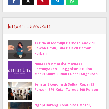
Jangan Lewatkan
17 Pria di Mamuju Perkosa Anak di
Bawah Umur, Dua Pelaku Paman
Korban
Nasabah Amartha Mamasa
Pertanyakan Tunggakan 3 Bulan
Meski Klaim Sudah Lunasi Angsuran
Sensus Ekonomi di Sulbar Capai 93
Persen, BPS Kejar Target 100 Persen
Ngopi Bareng Komunitas Motor,