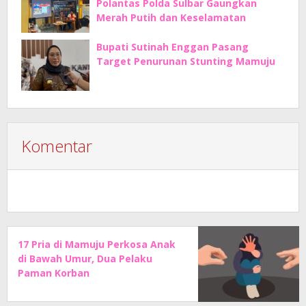
Polantas Polda Sulbar Gaungkan
Merah Putih dan Keselamatan
Bupati Sutinah Enggan Pasang
Target Penurunan Stunting Mamuju
Komentar
17 Pria di Mamuju Perkosa Anak
di Bawah Umur, Dua Pelaku
Paman Korban