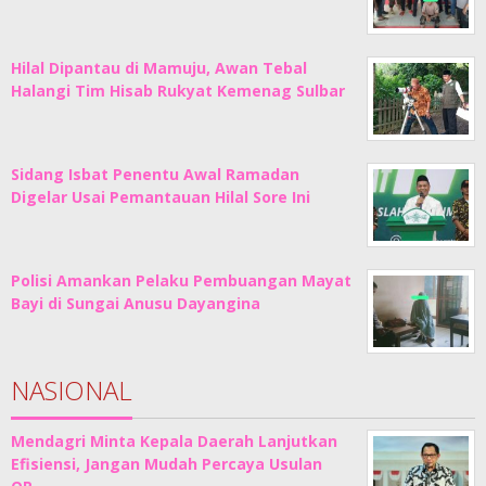
Hilal Dipantau di Mamuju, Awan Tebal
Halangi Tim Hisab Rukyat Kemenag Sulbar
Sidang Isbat Penentu Awal Ramadan
Digelar Usai Pemantauan Hilal Sore Ini
Polisi Amankan Pelaku Pembuangan Mayat
Bayi di Sungai Anusu Dayangina
NASIONAL
Mendagri Minta Kepala Daerah Lanjutkan
Efisiensi, Jangan Mudah Percaya Usulan