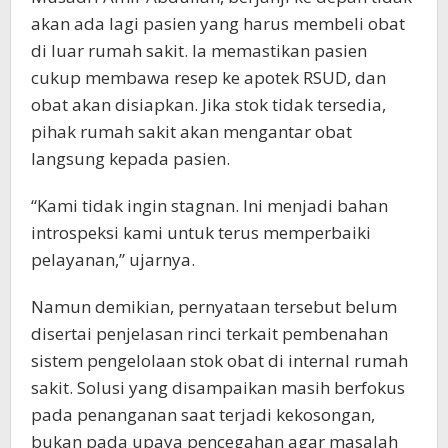
akan ada lagi pasien yang harus membeli obat
di luar rumah sakit. Ia memastikan pasien
cukup membawa resep ke apotek RSUD, dan
obat akan disiapkan. Jika stok tidak tersedia,
pihak rumah sakit akan mengantar obat
langsung kepada pasien.
“Kami tidak ingin stagnan. Ini menjadi bahan
introspeksi kami untuk terus memperbaiki
pelayanan,” ujarnya.
Namun demikian, pernyataan tersebut belum
disertai penjelasan rinci terkait pembenahan
sistem pengelolaan stok obat di internal rumah
sakit. Solusi yang disampaikan masih berfokus
pada penanganan saat terjadi kekosongan,
bukan pada upaya pencegahan agar masalah