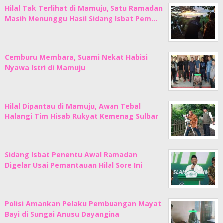
Hilal Tak Terlihat di Mamuju, Satu Ramadan
Masih Menunggu Hasil Sidang Isbat Pem…
Cemburu Membara, Suami Nekat Habisi
Nyawa Istri di Mamuju
Hilal Dipantau di Mamuju, Awan Tebal
Halangi Tim Hisab Rukyat Kemenag Sulbar
Sidang Isbat Penentu Awal Ramadan
Digelar Usai Pemantauan Hilal Sore Ini
Polisi Amankan Pelaku Pembuangan Mayat
Bayi di Sungai Anusu Dayangina