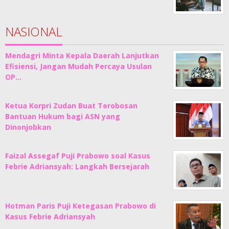
NASIONAL
Mendagri Minta Kepala Daerah Lanjutkan
Efisiensi, Jangan Mudah Percaya Usulan
OP…
Ketua Korpri Zudan Buat Terobosan
Bantuan Hukum bagi ASN yang
Dinonjobkan
Faizal Assegaf Puji Prabowo soal Kasus
Febrie Adriansyah: Langkah Bersejarah
Hotman Paris Puji Ketegasan Prabowo di
Kasus Febrie Adriansyah