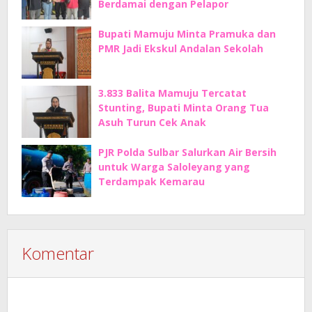
Berdamai dengan Pelapor
Bupati Mamuju Minta Pramuka dan
PMR Jadi Ekskul Andalan Sekolah
3.833 Balita Mamuju Tercatat
Stunting, Bupati Minta Orang Tua
Asuh Turun Cek Anak
PJR Polda Sulbar Salurkan Air Bersih
untuk Warga Saloleyang yang
Terdampak Kemarau
Komentar