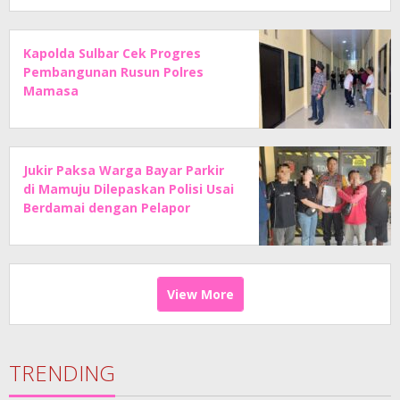
Kapolda Sulbar Cek Progres
Pembangunan Rusun Polres
Mamasa
Jukir Paksa Warga Bayar Parkir
di Mamuju Dilepaskan Polisi Usai
Berdamai dengan Pelapor
View More
TRENDING