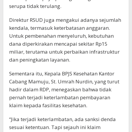
serupa tidak terulang.
Direktur RSUD juga mengakui adanya sejumlah
kendala, termasuk keterbatasan anggaran.
Untuk pembenahan menyeluruh, kebutuhan
dana diperkirakan mencapai sekitar Rp15
miliar, terutama untuk perbaikan infrastruktur
dan peningkatan layanan.
Sementara itu, Kepala BPJS Kesehatan Kantor
Cabang Mamuju, St. Umrah Nurdin, yang turut
hadir dalam RDP, menegaskan bahwa tidak
pernah terjadi keterlambatan pembayaran
klaim kepada fasilitas kesehatan.
“Jika terjadi keterlambatan, ada sanksi denda
sesuai ketentuan. Tapi sejauh ini klaim