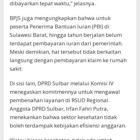
dibayarkan tepat waktu,” jelasnya.
BPJS juga mengungkapkan bahwa untuk
peserta Penerima Bantuan Iuran (PBI) di
Sulawesi Barat, hingga tahun berjalan belum
terdapat pembayaran iuran dari pemerintah.
Meski demikian, hal tersebut tidak berkaitan
langsung dengan pembayaran klaim ke rumah
sakit.
Di sisi lain, DPRD Sulbar melalui Komisi IV
menegaskan komitmennya untuk mengawal
pembenahan layanan di RSUD Regional.
Anggota DPRD Sulbar, Irfan Fahri Putra,
menekankan bahwa sektor kesehatan tidak
boleh terdampak kebijakan efisiensi anggaran.