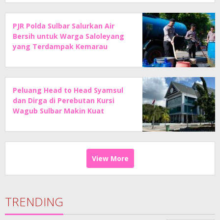
PJR Polda Sulbar Salurkan Air
Bersih untuk Warga Saloleyang
yang Terdampak Kemarau
Peluang Head to Head Syamsul
dan Dirga di Perebutan Kursi
Wagub Sulbar Makin Kuat
View More
TRENDING