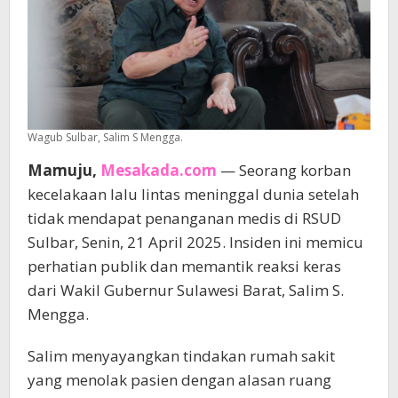
Wagub Sulbar, Salim S Mengga.
Mamuju,
Mesakada.com
— Seorang korban
kecelakaan lalu lintas meninggal dunia setelah
tidak mendapat penanganan medis di RSUD
Sulbar, Senin, 21 April 2025. Insiden ini memicu
perhatian publik dan memantik reaksi keras
dari Wakil Gubernur Sulawesi Barat, Salim S.
Mengga.
Salim menyayangkan tindakan rumah sakit
yang menolak pasien dengan alasan ruang