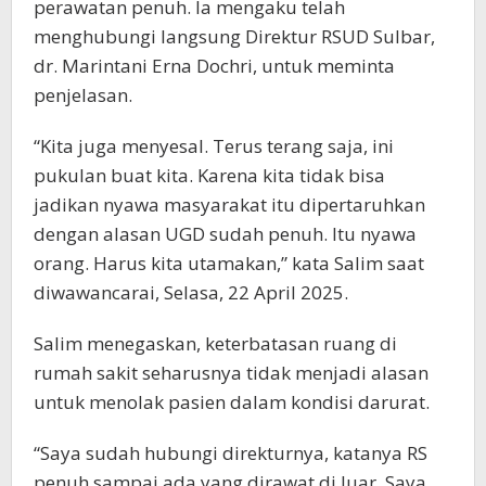
perawatan penuh. Ia mengaku telah
menghubungi langsung Direktur RSUD Sulbar,
dr. Marintani Erna Dochri, untuk meminta
penjelasan.
“Kita juga menyesal. Terus terang saja, ini
pukulan buat kita. Karena kita tidak bisa
jadikan nyawa masyarakat itu dipertaruhkan
dengan alasan UGD sudah penuh. Itu nyawa
orang. Harus kita utamakan,” kata Salim saat
diwawancarai, Selasa, 22 April 2025.
Salim menegaskan, keterbatasan ruang di
rumah sakit seharusnya tidak menjadi alasan
untuk menolak pasien dalam kondisi darurat.
“Saya sudah hubungi direkturnya, katanya RS
penuh sampai ada yang dirawat di luar. Saya