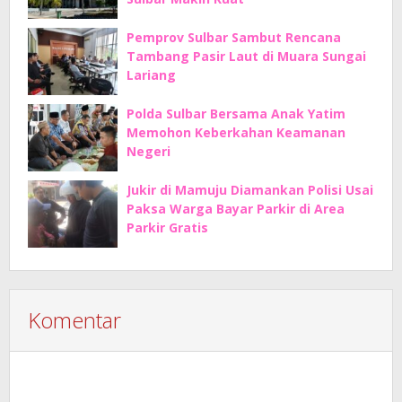
Pemprov Sulbar Sambut Rencana
Tambang Pasir Laut di Muara Sungai
Lariang
Polda Sulbar Bersama Anak Yatim
Memohon Keberkahan Keamanan
Negeri
Jukir di Mamuju Diamankan Polisi Usai
Paksa Warga Bayar Parkir di Area
Parkir Gratis
Komentar