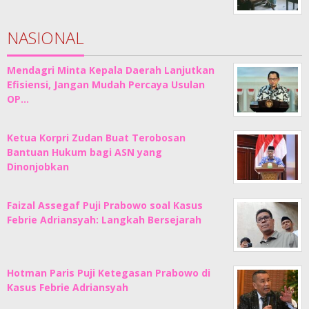
NASIONAL
Mendagri Minta Kepala Daerah Lanjutkan
Efisiensi, Jangan Mudah Percaya Usulan
OP…
Ketua Korpri Zudan Buat Terobosan
Bantuan Hukum bagi ASN yang
Dinonjobkan
Faizal Assegaf Puji Prabowo soal Kasus
Febrie Adriansyah: Langkah Bersejarah
Hotman Paris Puji Ketegasan Prabowo di
Kasus Febrie Adriansyah