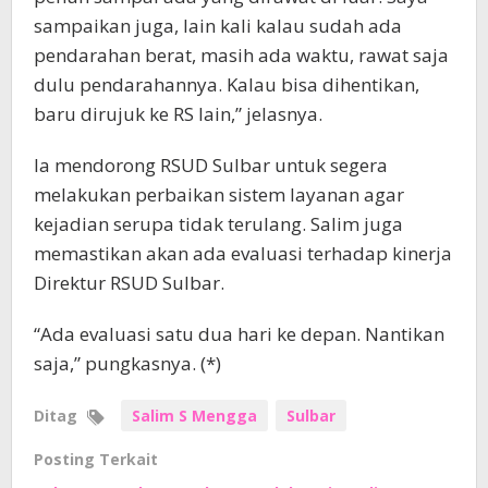
sampaikan juga, lain kali kalau sudah ada
pendarahan berat, masih ada waktu, rawat saja
dulu pendarahannya. Kalau bisa dihentikan,
baru dirujuk ke RS lain,” jelasnya.
Ia mendorong RSUD Sulbar untuk segera
melakukan perbaikan sistem layanan agar
kejadian serupa tidak terulang. Salim juga
memastikan akan ada evaluasi terhadap kinerja
Direktur RSUD Sulbar.
“Ada evaluasi satu dua hari ke depan. Nantikan
saja,” pungkasnya. (*)
Ditag
Salim S Mengga
Sulbar
Posting Terkait