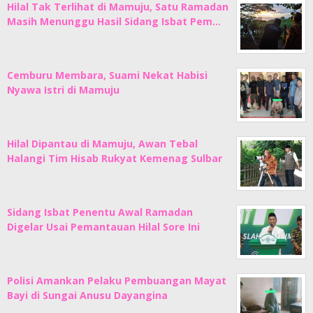
Hilal Tak Terlihat di Mamuju, Satu Ramadan
Masih Menunggu Hasil Sidang Isbat Pem…
Cemburu Membara, Suami Nekat Habisi
Nyawa Istri di Mamuju
Hilal Dipantau di Mamuju, Awan Tebal
Halangi Tim Hisab Rukyat Kemenag Sulbar
Sidang Isbat Penentu Awal Ramadan
Digelar Usai Pemantauan Hilal Sore Ini
Polisi Amankan Pelaku Pembuangan Mayat
Bayi di Sungai Anusu Dayangina