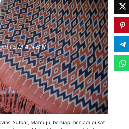
ovinsi Sulbar, Mamuju, bersiap menjadi pusat