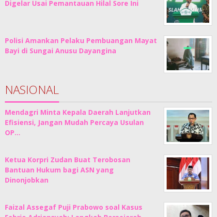
Digelar Usai Pemantauan Hilal Sore Ini
Polisi Amankan Pelaku Pembuangan Mayat
Bayi di Sungai Anusu Dayangina
NASIONAL
Mendagri Minta Kepala Daerah Lanjutkan
Efisiensi, Jangan Mudah Percaya Usulan
OP…
Ketua Korpri Zudan Buat Terobosan
Bantuan Hukum bagi ASN yang
Dinonjobkan
Faizal Assegaf Puji Prabowo soal Kasus