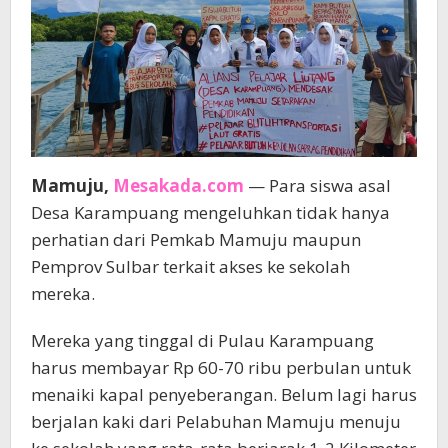
Mamuju,
Mesakada.com
— Para siswa asal
Desa Karampuang mengeluhkan tidak hanya
perhatian dari Pemkab Mamuju maupun
Pemprov Sulbar terkait akses ke sekolah
mereka.
Mereka yang tinggal di Pulau Karampuang
harus membayar Rp 60-70 ribu perbulan untuk
menaiki kapal penyeberangan. Belum lagi harus
berjalan kaki dari Pelabuhan Mamuju menuju