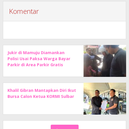
Komentar
Jukir di Mamuju Diamankan
Polisi Usai Paksa Warga Bayar
Parkir di Area Parkir Gratis
Khalil Gibran Mantapkan Diri Ikut
Bursa Calon Ketua KORMI Sulbar