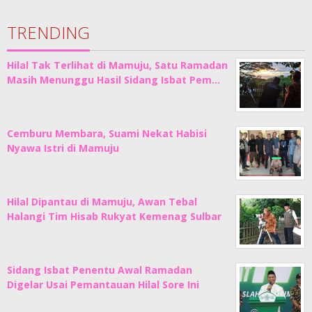
TRENDING
Hilal Tak Terlihat di Mamuju, Satu Ramadan
Masih Menunggu Hasil Sidang Isbat Pem…
Cemburu Membara, Suami Nekat Habisi
Nyawa Istri di Mamuju
Hilal Dipantau di Mamuju, Awan Tebal
Halangi Tim Hisab Rukyat Kemenag Sulbar
Sidang Isbat Penentu Awal Ramadan
Digelar Usai Pemantauan Hilal Sore Ini