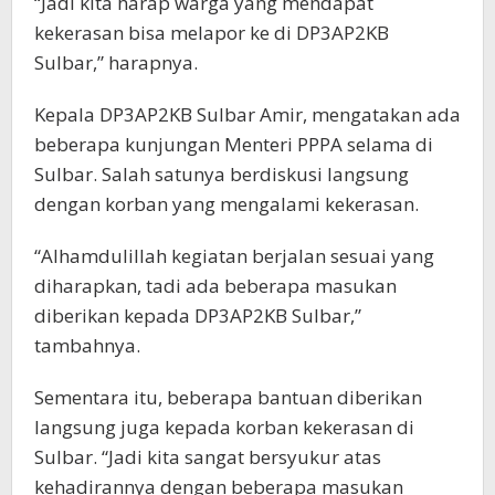
“Jadi kita harap warga yang mendapat
kekerasan bisa melapor ke di DP3AP2KB
Sulbar,” harapnya.
Kepala DP3AP2KB Sulbar Amir, mengatakan ada
beberapa kunjungan Menteri PPPA selama di
Sulbar. Salah satunya berdiskusi langsung
dengan korban yang mengalami kekerasan.
“Alhamdulillah kegiatan berjalan sesuai yang
diharapkan, tadi ada beberapa masukan
diberikan kepada DP3AP2KB Sulbar,”
tambahnya.
Sementara itu, beberapa bantuan diberikan
langsung juga kepada korban kekerasan di
Sulbar. “Jadi kita sangat bersyukur atas
kehadirannya dengan beberapa masukan