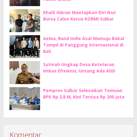
Khalil Gibran Mantapkan Diri Ikut
Bursa Calon Ketua KORMI Sulbar
Aelea, Band Indie Asal Mamuju Bakal
Tampil di Panggung Internasional di
Bali
Sutinah Ungkap Desa Keteteran
Imbas Efisiensi, Untung Ada ADD
Pemprov Sulbar Selesaikan Temuan
BPK Rp 2,8 M, Kini Tersisa Rp 200 Juta
Komentar