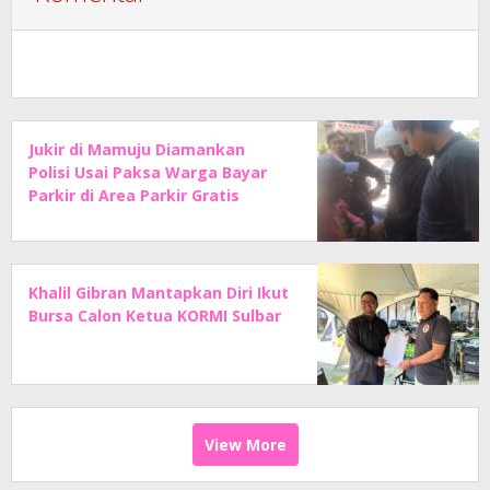
Jukir di Mamuju Diamankan
Polisi Usai Paksa Warga Bayar
Parkir di Area Parkir Gratis
Khalil Gibran Mantapkan Diri Ikut
Bursa Calon Ketua KORMI Sulbar
View More