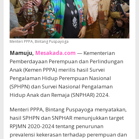
Menteri PPPA, Bintang Puspayoga
Mamuju,
Mesakada.com
— Kementerian
Pemberdayaan Perempuan dan Perlindungan
Anak (Kemen PPPA) merilis hasil Survei
Pengalaman Hidup Perempuan Nasional
(SPHPN) dan Survei Nasional Pengalaman
Hidup Anak dan Remaja (SNPHAR) 2024.
Menteri PPPA, Bintang Puspayoga menyatakan,
hasil SPHPN dan SNPHAR menunjukkan target
RPJMN 2020-2024 tentang penurunan
prevalensi kekerasan terhadap perempuan dan