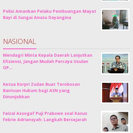
Polisi Amankan Pelaku Pembuangan Mayat
Bayi di Sungai Anusu Dayangina
NASIONAL
Mendagri Minta Kepala Daerah Lanjutkan
Efisiensi, Jangan Mudah Percaya Usulan
OP…
Ketua Korpri Zudan Buat Terobosan
Bantuan Hukum bagi ASN yang
Dinonjobkan
Faizal Assegaf Puji Prabowo soal Kasus
Febrie Adriansyah: Langkah Bersejarah