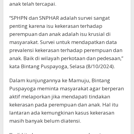
anak telah tercapai.
“SPHPN dan SNPHAR adalah survei sangat
penting karena isu kekerasan terhadap
perempuan dan anak adalah isu krusial di
masyarakat. Survei untuk mendapatkan data
prevalensi kekerasan terhadap perempuan dan
anak. Baik di wilayah perkotaan dan pedesaan,”
kata Bintang Puspayoga, Selasa (8/10/2024).
Dalam kunjungannya ke Mamuju, Bintang
Puspayoga meminta masyarakat agar berperan
aktif melaporkan jika mendapati tindakan
kekerasan pada perempuan dan anak. Hal itu
lantaran ada kemungkinan kasus kekerasan
masih banyak belum diatensi.