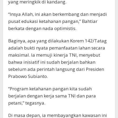
yang meringkik di kandang.
“Insya Allah, ini akan berkembang dan menjadi
pusat edukasi ketahanan pangan,” Bahtiar
berkata dengan nada optimistis.
Baginya, apa yang dilakukan Korem 142/Tatag
adalah bukti nyata pemanfaatan lahan secara
maksimal. Ia memuji kinerja TNI, menyebut
bahwa inisiatif ini sudah berjalan bahkan
sebelum ada perintah langsung dari Presiden
Prabowo Subianto.
“Program ketahanan pangan kita sudah
berjalan dengan kerja sama TNI dan para
petani,” tegasnya.
Di masa depan, ia membayangkan kawasan ini