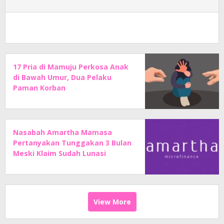
17 Pria di Mamuju Perkosa Anak
di Bawah Umur, Dua Pelaku
Paman Korban
Nasabah Amartha Mamasa
Pertanyakan Tunggakan 3 Bulan
Meski Klaim Sudah Lunasi
Angsuran
View More