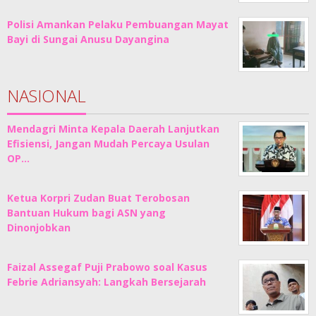
Polisi Amankan Pelaku Pembuangan Mayat
Bayi di Sungai Anusu Dayangina
NASIONAL
Mendagri Minta Kepala Daerah Lanjutkan
Efisiensi, Jangan Mudah Percaya Usulan
OP…
Ketua Korpri Zudan Buat Terobosan
Bantuan Hukum bagi ASN yang
Dinonjobkan
Faizal Assegaf Puji Prabowo soal Kasus
Febrie Adriansyah: Langkah Bersejarah