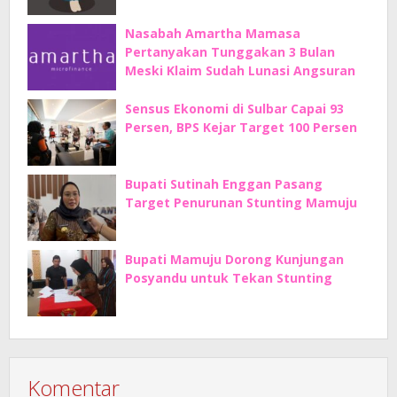
Nasabah Amartha Mamasa
Pertanyakan Tunggakan 3 Bulan
Meski Klaim Sudah Lunasi Angsuran
Sensus Ekonomi di Sulbar Capai 93
Persen, BPS Kejar Target 100 Persen
Bupati Sutinah Enggan Pasang
Target Penurunan Stunting Mamuju
Bupati Mamuju Dorong Kunjungan
Posyandu untuk Tekan Stunting
Komentar