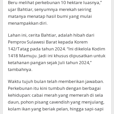
Beru melihat perkebunan 10 hektare luasnya,”
ujar Bahtiar, senyumnya merekah seiring
matanya menatap hasil bumi yang mulai
menampakkan diri.
Lahan ini, cerita Bahtiar, adalah hibah dari
Pemprov Sulawesi Barat kepada Korem
142/Tatag pada tahun 2024. “Ini dikelola Kodim
1418 Mamuju. Jadi ini khusus dipusatkan untuk
ketahanan pangan sejak Juli tahun 2024,”
tambahnya.
Waktu tujuh bulan telah memberikan jawaban.
Perkebunan itu kini tumbuh dengan berbagai
kehidupan: cabai merah yang memerah di sela
daun, pohon pisang cavendish yang menjulang,
kolam ikan yang beriak pelan, hingga sapi-sapi