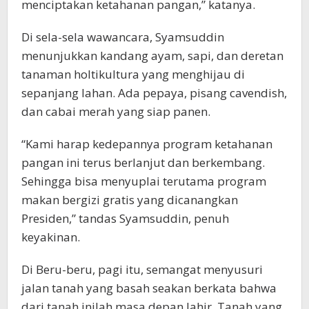
menciptakan ketahanan pangan,” katanya.
Di sela-sela wawancara, Syamsuddin
menunjukkan kandang ayam, sapi, dan deretan
tanaman holtikultura yang menghijau di
sepanjang lahan. Ada pepaya, pisang cavendish,
dan cabai merah yang siap panen.
“Kami harap kedepannya program ketahanan
pangan ini terus berlanjut dan berkembang.
Sehingga bisa menyuplai terutama program
makan bergizi gratis yang dicanangkan
Presiden,” tandas Syamsuddin, penuh
keyakinan.
Di Beru-beru, pagi itu, semangat menyusuri
jalan tanah yang basah seakan berkata bahwa
dari tanah inilah masa depan lahir. Tanah yang