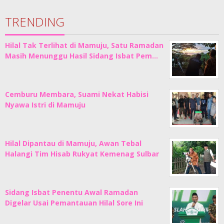
TRENDING
Hilal Tak Terlihat di Mamuju, Satu Ramadan
Masih Menunggu Hasil Sidang Isbat Pem…
Cemburu Membara, Suami Nekat Habisi
Nyawa Istri di Mamuju
Hilal Dipantau di Mamuju, Awan Tebal
Halangi Tim Hisab Rukyat Kemenag Sulbar
Sidang Isbat Penentu Awal Ramadan
Digelar Usai Pemantauan Hilal Sore Ini