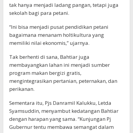
tak hanya menjadi ladang pangan, tetapi juga
sekolah bagi para petani.
“Ini bisa menjadi pusat pendidikan petani
bagaimana menanam holtikultura yang
memiliki nilai ekonomis,” ujarnya.
Tak berhenti di sana, Bahtiar juga
membayangkan lahan ini menjadi sumber
program makan bergizi gratis,
mengintegrasikan pertanian, peternakan, dan
perikanan.
Sementara itu, Pjs Danramil Kalukku, Letda
Syamsuddin, menyambut kedatangan Bahtiar
dengan harapan yang sama. “Kunjungan Pj
Gubernur tentu membawa semangat dalam