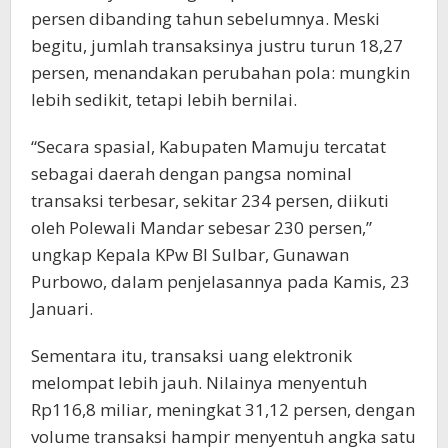
persen dibanding tahun sebelumnya. Meski
begitu, jumlah transaksinya justru turun 18,27
persen, menandakan perubahan pola: mungkin
lebih sedikit, tetapi lebih bernilai.
“Secara spasial, Kabupaten Mamuju tercatat
sebagai daerah dengan pangsa nominal
transaksi terbesar, sekitar 234 persen, diikuti
oleh Polewali Mandar sebesar 230 persen,”
ungkap Kepala KPw BI Sulbar, Gunawan
Purbowo, dalam penjelasannya pada Kamis, 23
Januari.
Sementara itu, transaksi uang elektronik
melompat lebih jauh. Nilainya menyentuh
Rp116,8 miliar, meningkat 31,12 persen, dengan
volume transaksi hampir menyentuh angka satu