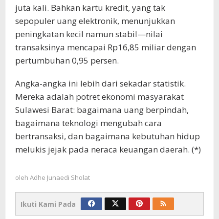
juta kali. Bahkan kartu kredit, yang tak
sepopuler uang elektronik, menunjukkan
peningkatan kecil namun stabil—nilai
transaksinya mencapai Rp16,85 miliar dengan
pertumbuhan 0,95 persen.
Angka-angka ini lebih dari sekadar statistik.
Mereka adalah potret ekonomi masyarakat
Sulawesi Barat: bagaimana uang berpindah,
bagaimana teknologi mengubah cara
bertransaksi, dan bagaimana kebutuhan hidup
melukis jejak pada neraca keuangan daerah. (*)
oleh
Adhe Junaedi Sholat
Ikuti Kami Pada