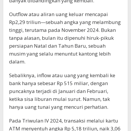
banyak dibandingkan yang kembali.
Outflow atau aliran uang keluar mencapai
Rp2,29 triliun—sebuah angka yang melambung
tinggi, terutama pada November 2024. Bukan
tanpa alasan, bulan itu dipenuhi hiruk-pikuk
persiapan Natal dan Tahun Baru, sebuah
musim yang selalu menuntut kantong lebih
dalam.
Sebaliknya, inflow atau uang yang kembali ke
bank hanya sebesar Rp 515 miliar, dengan
puncaknya terjadi di Januari dan Februari,
ketika sisa liburan mulai surut. Namun, tak
hanya uang tunai yang mencuri perhatian.
Pada Triwulan IV 2024, transaksi melalui kartu
ATM menyentuh angka Rp 5,18 triliun, naik 3,06