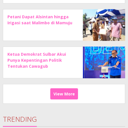
Petani Dapat Alsintan hingga
Irigasi saat Malimbo di Mamuju
Ketua Demokrat Sulbar Akui
Punya Kepentingan Politik
Tentukan Cawagub
View More
TRENDING