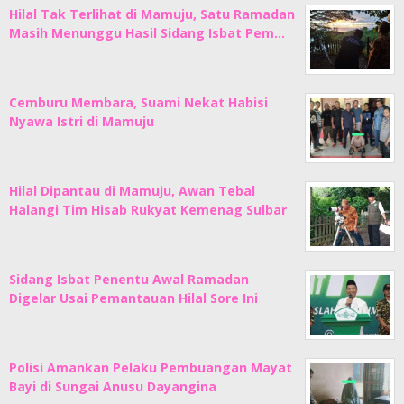
Hilal Tak Terlihat di Mamuju, Satu Ramadan
Masih Menunggu Hasil Sidang Isbat Pem…
Cemburu Membara, Suami Nekat Habisi
Nyawa Istri di Mamuju
Hilal Dipantau di Mamuju, Awan Tebal
Halangi Tim Hisab Rukyat Kemenag Sulbar
Sidang Isbat Penentu Awal Ramadan
Digelar Usai Pemantauan Hilal Sore Ini
Polisi Amankan Pelaku Pembuangan Mayat
Bayi di Sungai Anusu Dayangina