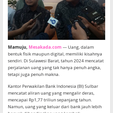
Mamuju,
Mesakada.com
— Uang, dalam
bentuk fisik maupun digital, memiliki kisahnya
sendiri. Di Sulawesi Barat, tahun 2024 mencatat
perjalanan uang yang tak hanya penuh angka,
tetapi juga penuh makna.
Kantor Perwakilan Bank Indonesia (BI) Sulbar
mencatat aliran uang yang mengalir deras,
mencapai Rp1,77 triliun sepanjang tahun.
Namun, uang yang keluar dari bank jauh lebih