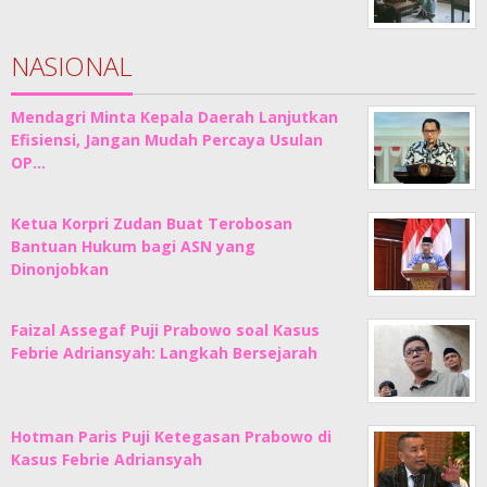
NASIONAL
Mendagri Minta Kepala Daerah Lanjutkan
Efisiensi, Jangan Mudah Percaya Usulan
OP…
Ketua Korpri Zudan Buat Terobosan
Bantuan Hukum bagi ASN yang
Dinonjobkan
Faizal Assegaf Puji Prabowo soal Kasus
Febrie Adriansyah: Langkah Bersejarah
Hotman Paris Puji Ketegasan Prabowo di
Kasus Febrie Adriansyah