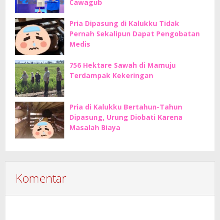
Cawagub
Pria Dipasung di Kalukku Tidak
Pernah Sekalipun Dapat Pengobatan
Medis
756 Hektare Sawah di Mamuju
Terdampak Kekeringan
Pria di Kalukku Bertahun-Tahun
Dipasung, Urung Diobati Karena
Masalah Biaya
Komentar