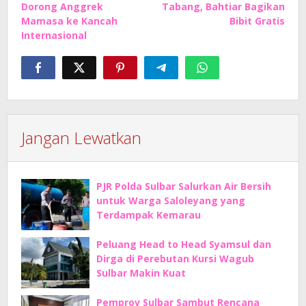
Dorong Anggrek
Tabang, Bahtiar Bagikan
Mamasa ke Kancah
Bibit Gratis
Internasional
Jangan Lewatkan
PJR Polda Sulbar Salurkan Air Bersih
untuk Warga Saloleyang yang
Terdampak Kemarau
Peluang Head to Head Syamsul dan
Dirga di Perebutan Kursi Wagub
Sulbar Makin Kuat
Pemprov Sulbar Sambut Rencana