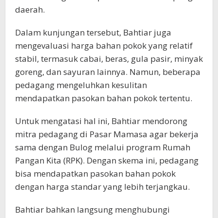
daerah.
Dalam kunjungan tersebut, Bahtiar juga
mengevaluasi harga bahan pokok yang relatif
stabil, termasuk cabai, beras, gula pasir, minyak
goreng, dan sayuran lainnya. Namun, beberapa
pedagang mengeluhkan kesulitan
mendapatkan pasokan bahan pokok tertentu.
Untuk mengatasi hal ini, Bahtiar mendorong
mitra pedagang di Pasar Mamasa agar bekerja
sama dengan Bulog melalui program Rumah
Pangan Kita (RPK). Dengan skema ini, pedagang
bisa mendapatkan pasokan bahan pokok
dengan harga standar yang lebih terjangkau.
Bahtiar bahkan langsung menghubungi