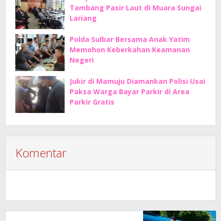
Tambang Pasir Laut di Muara Sungai
Lariang
Polda Sulbar Bersama Anak Yatim
Memohon Keberkahan Keamanan
Negeri
Jukir di Mamuju Diamankan Polisi Usai
Paksa Warga Bayar Parkir di Area
Parkir Gratis
Komentar