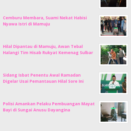
Cemburu Membara, Suami Nekat Habisi
Nyawa Istri di Mamuju
Hilal Dipantau di Mamuju, Awan Tebal
Halangi Tim Hisab Rukyat Kemenag Sulbar
Sidang Isbat Penentu Awal Ramadan
Digelar Usai Pemantauan Hilal Sore Ini
Polisi Amankan Pelaku Pembuangan Mayat
Bayi di Sungai Anusu Dayangina