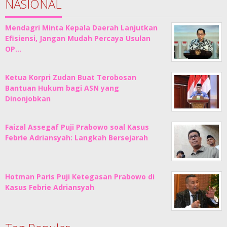
NASIONAL
Mendagri Minta Kepala Daerah Lanjutkan
Efisiensi, Jangan Mudah Percaya Usulan
OP…
Ketua Korpri Zudan Buat Terobosan
Bantuan Hukum bagi ASN yang
Dinonjobkan
Faizal Assegaf Puji Prabowo soal Kasus
Febrie Adriansyah: Langkah Bersejarah
Hotman Paris Puji Ketegasan Prabowo di
Kasus Febrie Adriansyah