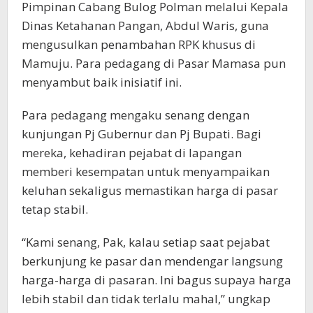
Pimpinan Cabang Bulog Polman melalui Kepala
Dinas Ketahanan Pangan, Abdul Waris, guna
mengusulkan penambahan RPK khusus di
Mamuju. Para pedagang di Pasar Mamasa pun
menyambut baik inisiatif ini.
Para pedagang mengaku senang dengan
kunjungan Pj Gubernur dan Pj Bupati. Bagi
mereka, kehadiran pejabat di lapangan
memberi kesempatan untuk menyampaikan
keluhan sekaligus memastikan harga di pasar
tetap stabil.
“Kami senang, Pak, kalau setiap saat pejabat
berkunjung ke pasar dan mendengar langsung
harga-harga di pasaran. Ini bagus supaya harga
lebih stabil dan tidak terlalu mahal,” ungkap