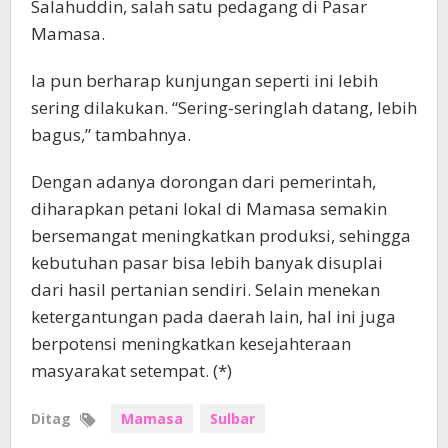
Salahuddin, salah satu pedagang di Pasar
Mamasa.
Ia pun berharap kunjungan seperti ini lebih
sering dilakukan. “Sering-seringlah datang, lebih
bagus,” tambahnya.
Dengan adanya dorongan dari pemerintah,
diharapkan petani lokal di Mamasa semakin
bersemangat meningkatkan produksi, sehingga
kebutuhan pasar bisa lebih banyak disuplai
dari hasil pertanian sendiri. Selain menekan
ketergantungan pada daerah lain, hal ini juga
berpotensi meningkatkan kesejahteraan
masyarakat setempat. (*)
Ditag
Mamasa
Sulbar