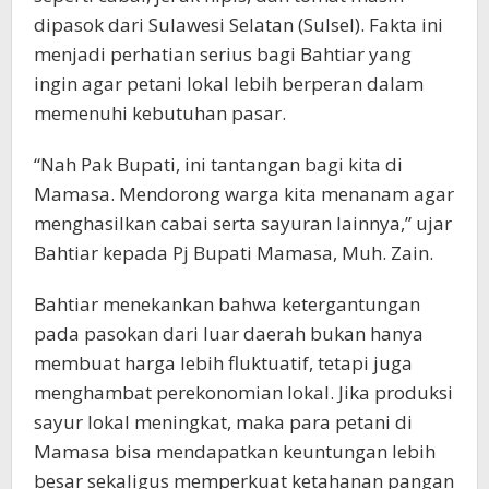
dipasok dari Sulawesi Selatan (Sulsel). Fakta ini
menjadi perhatian serius bagi Bahtiar yang
ingin agar petani lokal lebih berperan dalam
memenuhi kebutuhan pasar.
“Nah Pak Bupati, ini tantangan bagi kita di
Mamasa. Mendorong warga kita menanam agar
menghasilkan cabai serta sayuran lainnya,” ujar
Bahtiar kepada Pj Bupati Mamasa, Muh. Zain.
Bahtiar menekankan bahwa ketergantungan
pada pasokan dari luar daerah bukan hanya
membuat harga lebih fluktuatif, tetapi juga
menghambat perekonomian lokal. Jika produksi
sayur lokal meningkat, maka para petani di
Mamasa bisa mendapatkan keuntungan lebih
besar sekaligus memperkuat ketahanan pangan