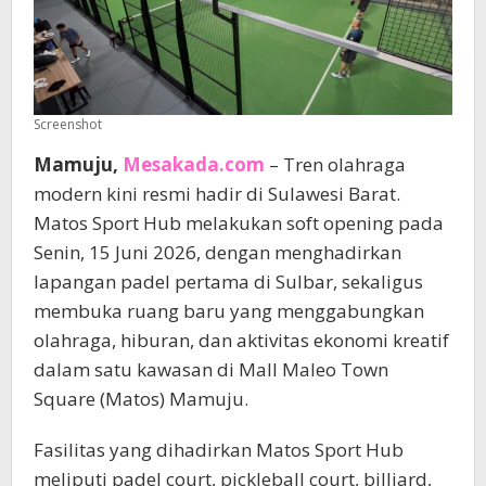
Screenshot
Mamuju,
Mesakada.com
– Tren olahraga
modern kini resmi hadir di Sulawesi Barat.
Matos Sport Hub melakukan soft opening pada
Senin, 15 Juni 2026, dengan menghadirkan
lapangan padel pertama di Sulbar, sekaligus
membuka ruang baru yang menggabungkan
olahraga, hiburan, dan aktivitas ekonomi kreatif
dalam satu kawasan di Mall Maleo Town
Square (Matos) Mamuju.
Fasilitas yang dihadirkan Matos Sport Hub
meliputi padel court, pickleball court, billiard,