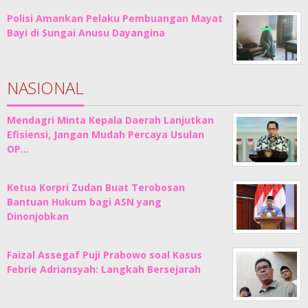
Polisi Amankan Pelaku Pembuangan Mayat
Bayi di Sungai Anusu Dayangina
NASIONAL
Mendagri Minta Kepala Daerah Lanjutkan
Efisiensi, Jangan Mudah Percaya Usulan
OP…
Ketua Korpri Zudan Buat Terobosan
Bantuan Hukum bagi ASN yang
Dinonjobkan
Faizal Assegaf Puji Prabowo soal Kasus
Febrie Adriansyah: Langkah Bersejarah