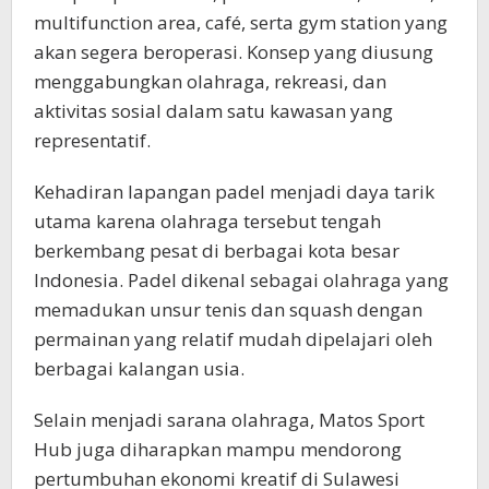
multifunction area, café, serta gym station yang
akan segera beroperasi. Konsep yang diusung
menggabungkan olahraga, rekreasi, dan
aktivitas sosial dalam satu kawasan yang
representatif.
Kehadiran lapangan padel menjadi daya tarik
utama karena olahraga tersebut tengah
berkembang pesat di berbagai kota besar
Indonesia. Padel dikenal sebagai olahraga yang
memadukan unsur tenis dan squash dengan
permainan yang relatif mudah dipelajari oleh
berbagai kalangan usia.
Selain menjadi sarana olahraga, Matos Sport
Hub juga diharapkan mampu mendorong
pertumbuhan ekonomi kreatif di Sulawesi