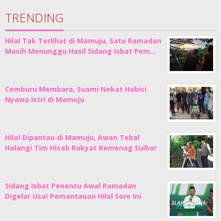
TRENDING
Hilal Tak Terlihat di Mamuju, Satu Ramadan
Masih Menunggu Hasil Sidang Isbat Pem…
Cemburu Membara, Suami Nekat Habisi
Nyawa Istri di Mamuju
Hilal Dipantau di Mamuju, Awan Tebal
Halangi Tim Hisab Rukyat Kemenag Sulbar
Sidang Isbat Penentu Awal Ramadan
Digelar Usai Pemantauan Hilal Sore Ini