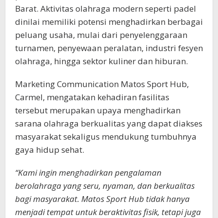
Barat. Aktivitas olahraga modern seperti padel
dinilai memiliki potensi menghadirkan berbagai
peluang usaha, mulai dari penyelenggaraan
turnamen, penyewaan peralatan, industri fesyen
olahraga, hingga sektor kuliner dan hiburan.
Marketing Communication Matos Sport Hub,
Carmel, mengatakan kehadiran fasilitas
tersebut merupakan upaya menghadirkan
sarana olahraga berkualitas yang dapat diakses
masyarakat sekaligus mendukung tumbuhnya
gaya hidup sehat.
“Kami ingin menghadirkan pengalaman
berolahraga yang seru, nyaman, dan berkualitas
bagi masyarakat. Matos Sport Hub tidak hanya
menjadi tempat untuk beraktivitas fisik, tetapi juga