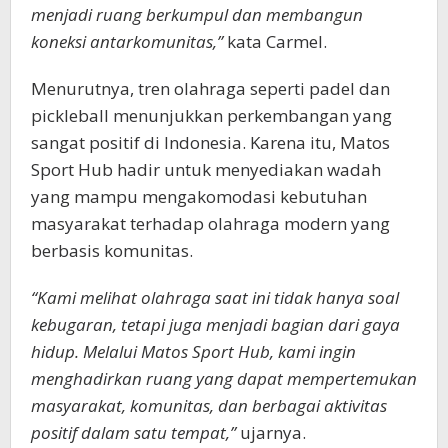
menjadi ruang berkumpul dan membangun
koneksi antarkomunitas,”
kata Carmel.
Menurutnya, tren olahraga seperti padel dan
pickleball menunjukkan perkembangan yang
sangat positif di Indonesia. Karena itu, Matos
Sport Hub hadir untuk menyediakan wadah
yang mampu mengakomodasi kebutuhan
masyarakat terhadap olahraga modern yang
berbasis komunitas.
“Kami melihat olahraga saat ini tidak hanya soal
kebugaran, tetapi juga menjadi bagian dari gaya
hidup. Melalui Matos Sport Hub, kami ingin
menghadirkan ruang yang dapat mempertemukan
masyarakat, komunitas, dan berbagai aktivitas
positif dalam satu tempat,”
ujarnya.