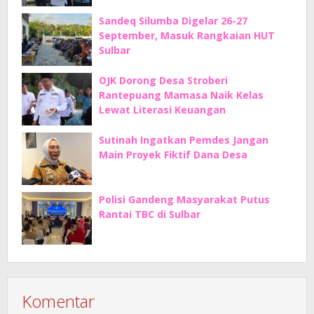
Sandeq Silumba Digelar 26-27
September, Masuk Rangkaian HUT
Sulbar
OJK Dorong Desa Stroberi
Rantepuang Mamasa Naik Kelas
Lewat Literasi Keuangan
Sutinah Ingatkan Pemdes Jangan
Main Proyek Fiktif Dana Desa
Polisi Gandeng Masyarakat Putus
Rantai TBC di Sulbar
Komentar