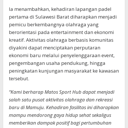
Ia menambahkan, kehadiran lapangan padel
pertama di Sulawesi Barat diharapkan menjadi
pemicu berkembangnya olahraga yang
berorientasi pada entertainment dan ekonomi
kreatif. Aktivitas olahraga berbasis komunitas
diyakini dapat menciptakan perputaran
ekonomi baru melalui penyelenggaraan event,
pengembangan usaha pendukung, hingga
peningkatan kunjungan masyarakat ke kawasan
tersebut.
“Kami berharap Matos Sport Hub dapat menjadi
salah satu pusat aktivitas olahraga dan rekreasi
baru di Mamuju. Kehadiran fasilitas ini diharapkan
mampu mendorong gaya hidup sehat sekaligus
memberikan dampak positif bagi pertumbuhan