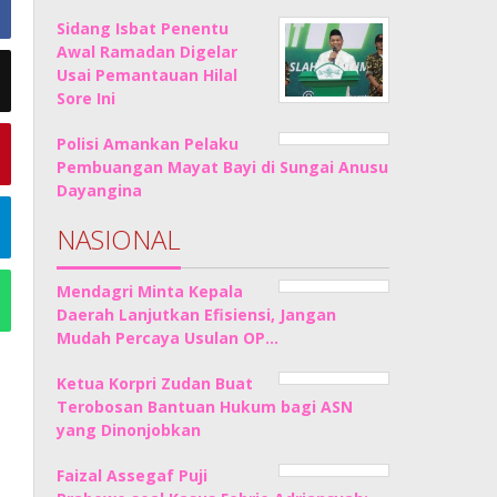
Sidang Isbat Penentu
Awal Ramadan Digelar
Usai Pemantauan Hilal
Sore Ini
Polisi Amankan Pelaku
Pembuangan Mayat Bayi di Sungai Anusu
Dayangina
NASIONAL
Mendagri Minta Kepala
Daerah Lanjutkan Efisiensi, Jangan
Mudah Percaya Usulan OP…
Ketua Korpri Zudan Buat
Terobosan Bantuan Hukum bagi ASN
yang Dinonjobkan
Faizal Assegaf Puji