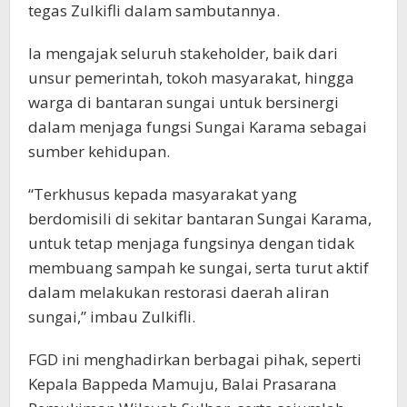
tegas Zulkifli dalam sambutannya.
Ia mengajak seluruh stakeholder, baik dari
unsur pemerintah, tokoh masyarakat, hingga
warga di bantaran sungai untuk bersinergi
dalam menjaga fungsi Sungai Karama sebagai
sumber kehidupan.
“Terkhusus kepada masyarakat yang
berdomisili di sekitar bantaran Sungai Karama,
untuk tetap menjaga fungsinya dengan tidak
membuang sampah ke sungai, serta turut aktif
dalam melakukan restorasi daerah aliran
sungai,” imbau Zulkifli.
FGD ini menghadirkan berbagai pihak, seperti
Kepala Bappeda Mamuju, Balai Prasarana