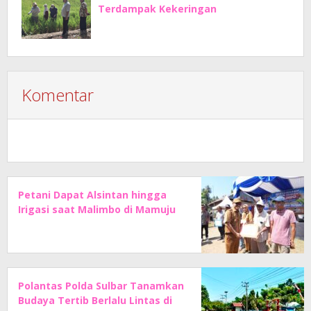
Terdampak Kekeringan
Komentar
Petani Dapat Alsintan hingga
Irigasi saat Malimbo di Mamuju
Polantas Polda Sulbar Tanamkan
Budaya Tertib Berlalu Lintas di