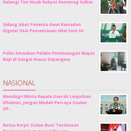
Halangi Tim Hisab Rukyat Kemenag Sulbar
Sidang Isbat Penentu Awal Ramadan
Digelar Usai Pemantauan Hilal Sore Ini
Polisi Amankan Pelaku Pembuangan Mayat
Bayi di Sungai Anusu Dayangina
NASIONAL
Mendagri Minta Kepala Daerah Lanjutkan
Efisiensi, Jangan Mudah Percaya Usulan
OP…
Ketua Korpri Zudan Buat Terobosan