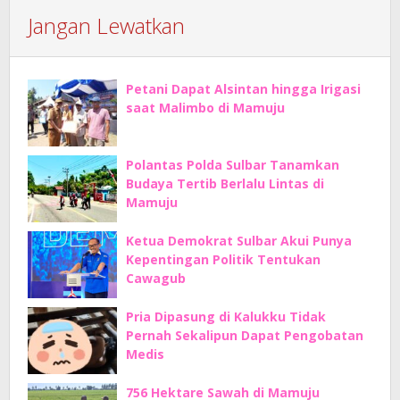
Jangan Lewatkan
Petani Dapat Alsintan hingga Irigasi
saat Malimbo di Mamuju
Polantas Polda Sulbar Tanamkan
Budaya Tertib Berlalu Lintas di
Mamuju
Ketua Demokrat Sulbar Akui Punya
Kepentingan Politik Tentukan
Cawagub
Pria Dipasung di Kalukku Tidak
Pernah Sekalipun Dapat Pengobatan
Medis
756 Hektare Sawah di Mamuju