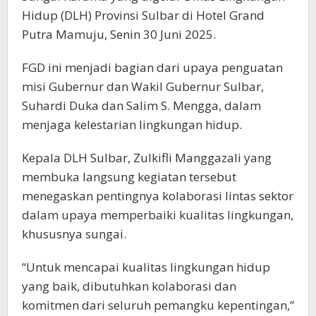
Hidup (DLH) Provinsi Sulbar di Hotel Grand
Putra Mamuju, Senin 30 Juni 2025.
FGD ini menjadi bagian dari upaya penguatan
misi Gubernur dan Wakil Gubernur Sulbar,
Suhardi Duka dan Salim S. Mengga, dalam
menjaga kelestarian lingkungan hidup.
Kepala DLH Sulbar, Zulkifli Manggazali yang
membuka langsung kegiatan tersebut
menegaskan pentingnya kolaborasi lintas sektor
dalam upaya memperbaiki kualitas lingkungan,
khususnya sungai.
“Untuk mencapai kualitas lingkungan hidup
yang baik, dibutuhkan kolaborasi dan
komitmen dari seluruh pemangku kepentingan,”