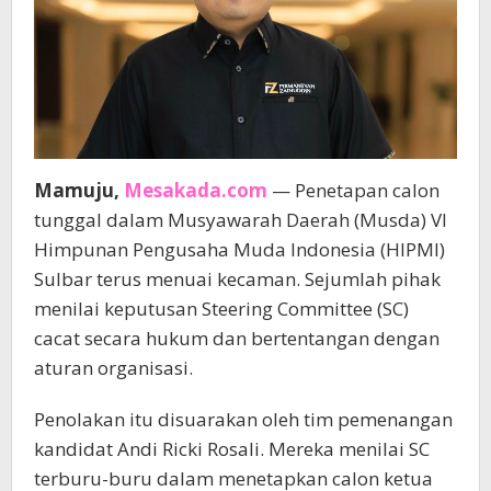
Mamuju,
Mesakada.com
— Penetapan calon
tunggal dalam Musyawarah Daerah (Musda) VI
Himpunan Pengusaha Muda Indonesia (HIPMI)
Sulbar terus menuai kecaman. Sejumlah pihak
menilai keputusan Steering Committee (SC)
cacat secara hukum dan bertentangan dengan
aturan organisasi.
Penolakan itu disuarakan oleh tim pemenangan
kandidat Andi Ricki Rosali. Mereka menilai SC
terburu-buru dalam menetapkan calon ketua