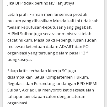
jika BPP tidak bertindak,” lanjutnya.
Lebih jauh, Firman menilai semua produk
hukum yang dihasilkan Musda kali ini tidak sah.
“Selain keputusan-keputusan yang gegabah,
HIPMI Sulbar juga secara administrasi telah
cacat hukum. Masa bakti kepengurusan sudah
melewati ketentuan dalam AD/ART dan PO
organisasi yang tertuang dalam pasal 13,”
pungkasnya.
Sikap kritis terhadap kinerja SC juga
disampaikan Ketua Kompartemen Hukum,
Regulasi, dan Perundang-undangan BPD HIPMI
Sulbar, Akriadi. Ia menyoroti ketidaksesuaian
tahapan penetapan calon dengan aturan
organisasi.