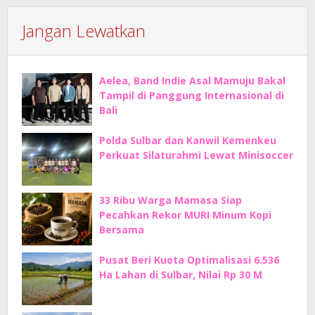
Jangan Lewatkan
Aelea, Band Indie Asal Mamuju Bakal
Tampil di Panggung Internasional di
Bali
Polda Sulbar dan Kanwil Kemenkeu
Perkuat Silaturahmi Lewat Minisoccer
33 Ribu Warga Mamasa Siap
Pecahkan Rekor MURI Minum Kopi
Bersama
Pusat Beri Kuota Optimalisasi 6.536
Ha Lahan di Sulbar, Nilai Rp 30 M