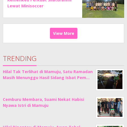
Lewat Minisoccer
View More
TRENDING
Hilal Tak Terlihat di Mamuju, Satu Ramadan
Masih Menunggu Hasil Sidang Isbat Pem…
Cemburu Membara, Suami Nekat Habisi
Nyawa Istri di Mamuju