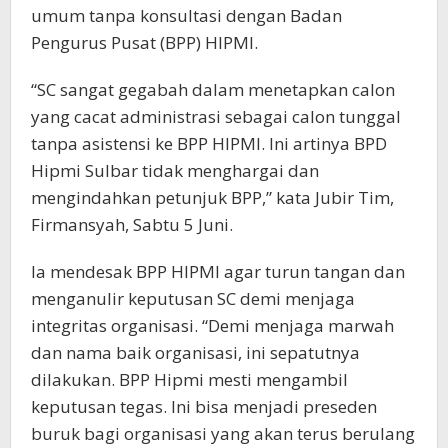
umum tanpa konsultasi dengan Badan
Pengurus Pusat (BPP) HIPMI.
“SC sangat gegabah dalam menetapkan calon
yang cacat administrasi sebagai calon tunggal
tanpa asistensi ke BPP HIPMI. Ini artinya BPD
Hipmi Sulbar tidak menghargai dan
mengindahkan petunjuk BPP,” kata Jubir Tim,
Firmansyah, Sabtu 5 Juni.
Ia mendesak BPP HIPMI agar turun tangan dan
menganulir keputusan SC demi menjaga
integritas organisasi. “Demi menjaga marwah
dan nama baik organisasi, ini sepatutnya
dilakukan. BPP Hipmi mesti mengambil
keputusan tegas. Ini bisa menjadi preseden
buruk bagi organisasi yang akan terus berulang