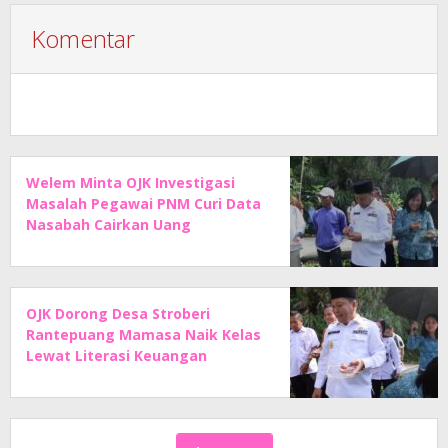
Komentar
Welem Minta OJK Investigasi
Masalah Pegawai PNM Curi Data
Nasabah Cairkan Uang
OJK Dorong Desa Stroberi
Rantepuang Mamasa Naik Kelas
Lewat Literasi Keuangan