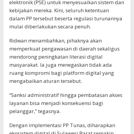
elektronik (PSE) untuk menyesuaikan sistem dan
kebijakan mereka. Kini, seluruh ketentuan
dalam PP tersebut beserta regulasi turunannya
mulai diberlakukan secara penuh.
Ridwan menambahkan, pihaknya akan
memperkuat pengawasan di daerah sekaligus
mendorong peningkatan literasi digital
masyarakat. Ia juga menegaskan tidak ada
ruang kompromi bagi platform digital yang
mengabaikan aturan tersebut.
“Sanksi administratif hingga pembatasan akses
layanan bisa menjadi konsekuensi bagi
pelanggar,” tegasnya.
Dengan implementasi PP Tunas, diharapkan
ekosistem digital di Sulawesi Barat semakin