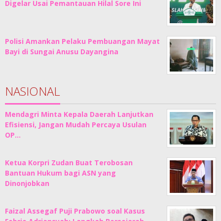
Digelar Usai Pemantauan Hilal Sore Ini
Polisi Amankan Pelaku Pembuangan Mayat
Bayi di Sungai Anusu Dayangina
NASIONAL
Mendagri Minta Kepala Daerah Lanjutkan
Efisiensi, Jangan Mudah Percaya Usulan
OP…
Ketua Korpri Zudan Buat Terobosan
Bantuan Hukum bagi ASN yang
Dinonjobkan
Faizal Assegaf Puji Prabowo soal Kasus