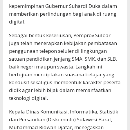
kepemimpinan Gubernur Suhardi Duka dalam
memberikan perlindungan bagi anak di ruang
digital.
Sebagai bentuk keseriusan, Pemprov Sulbar
juga telah menerapkan kebijakan pembatasan
penggunaan telepon seluler di lingkungan
satuan pendidikan jenjang SMA, SMK, dan SLB,
baik negeri maupun swasta. Langkah ini
bertujuan menciptakan suasana belajar yang
kondusif sekaligus membentuk karakter peserta
didik agar lebih bijak dalam memanfaatkan
teknologi digital.
Kepala Dinas Komunikasi, Informatika, Statistik
dan Persandian (Diskominfo) Sulawesi Barat,
Muhammad Ridwan Djafar, menegaskan