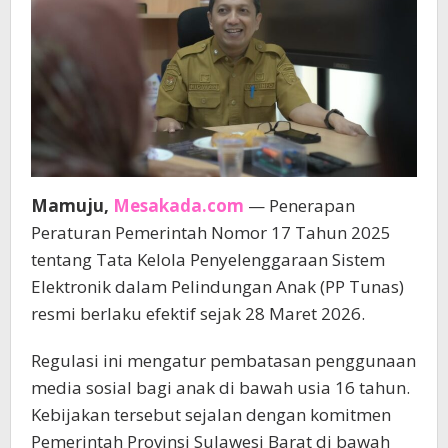
Mamuju,
Mesakada.com
— Penerapan
Peraturan Pemerintah Nomor 17 Tahun 2025
tentang Tata Kelola Penyelenggaraan Sistem
Elektronik dalam Pelindungan Anak (PP Tunas)
resmi berlaku efektif sejak 28 Maret 2026.
Regulasi ini mengatur pembatasan penggunaan
media sosial bagi anak di bawah usia 16 tahun.
Kebijakan tersebut sejalan dengan komitmen
Pemerintah Provinsi Sulawesi Barat di bawah