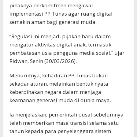
pihaknya berkomitmen mengawal
implementasi PP Tunas agar ruang digital
semakin aman bagi generasi muda.
“Regulasi ini menjadi pijakan baru dalam
mengatur aktivitas digital anak, termasuk
pembatasan usia pengguna media sosial,” ujar
Ridwan, Senin (30/03/2026).
Menurutnya, kehadiran PP Tunas bukan
sekadar aturan, melainkan bentuk nyata
keberpihakan negara dalam menjaga
keamanan generasi muda di dunia maya.
Ia menjelaskan, pemerintah pusat sebelumnya
telah memberikan masa transisi selama satu
tahun kepada para penyelenggara sistem