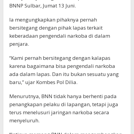
BNNP Sulbar, Jumat 13 Juni.
Ia mengungkapkan pihaknya pernah
bersitegang dengan pihak lapas terkait
keberadaan pengendali narkoba di dalam
penjara.
“Kami pernah bersitegang dengan kalapas
karena bagaimana bisa pengendali narkoba
ada dalam lapas. Dan itu bukan sesuatu yang
baru,” ujar Kombes Pol Dilia.
Menurutnya, BNN tidak hanya berhenti pada
penangkapan pelaku di lapangan, tetapi juga
terus menelusuri jaringan narkoba secara
menyeluruh.