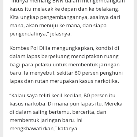
“Intinya memang BNN dalam mengembangkan
kasus itu melacak ke depan dan ke belakang.
Kita ungkap pengembangannya, asalnya dari
mana, akan menuju ke mana, dan siapa
pengendalinya,” jelasnya.
Kombes Pol Dilia mengungkapkan, kondisi di
dalam lapas berpeluang menciptakan ruang
bagi para pelaku untuk membentuk jaringan
baru. Ia menyebut, sekitar 80 persen penghuni
lapas dan rutan merupakan kasus narkotika.
“Kalau saya teliti kecil-kecilan, 80 persen itu
kasus narkoba. Di mana pun lapas itu. Mereka
di dalam saling bertemu, bercerita, dan
membentuk jaringan baru. Ini
mengkhawatirkan,” katanya.