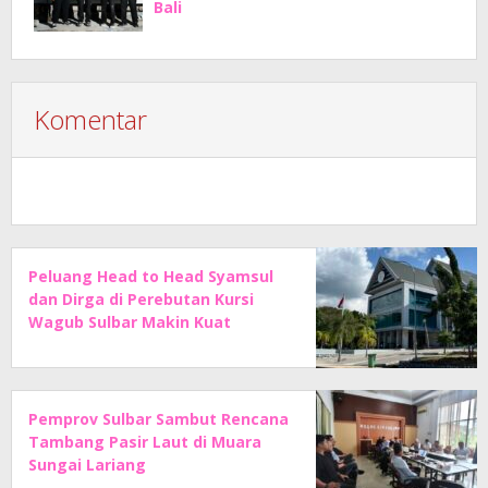
Bali
Komentar
Peluang Head to Head Syamsul
dan Dirga di Perebutan Kursi
Wagub Sulbar Makin Kuat
Pemprov Sulbar Sambut Rencana
Tambang Pasir Laut di Muara
Sungai Lariang