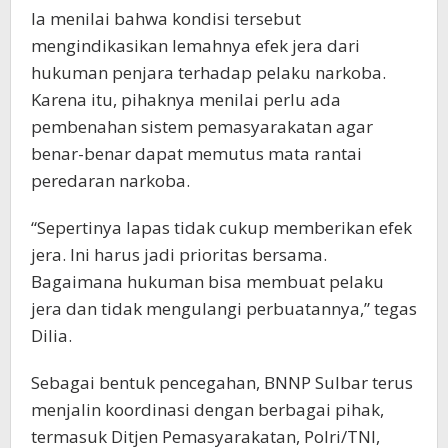
Ia menilai bahwa kondisi tersebut
mengindikasikan lemahnya efek jera dari
hukuman penjara terhadap pelaku narkoba.
Karena itu, pihaknya menilai perlu ada
pembenahan sistem pemasyarakatan agar
benar-benar dapat memutus mata rantai
peredaran narkoba.
“Sepertinya lapas tidak cukup memberikan efek
jera. Ini harus jadi prioritas bersama.
Bagaimana hukuman bisa membuat pelaku
jera dan tidak mengulangi perbuatannya,” tegas
Dilia.
Sebagai bentuk pencegahan, BNNP Sulbar terus
menjalin koordinasi dengan berbagai pihak,
termasuk Ditjen Pemasyarakatan, Polri/TNI,