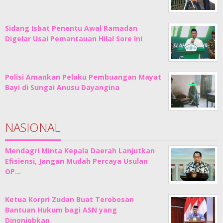
Sidang Isbat Penentu Awal Ramadan
Digelar Usai Pemantauan Hilal Sore Ini
Polisi Amankan Pelaku Pembuangan Mayat
Bayi di Sungai Anusu Dayangina
NASIONAL
Mendagri Minta Kepala Daerah Lanjutkan
Efisiensi, Jangan Mudah Percaya Usulan
OP…
Ketua Korpri Zudan Buat Terobosan
Bantuan Hukum bagi ASN yang
Dinonjobkan