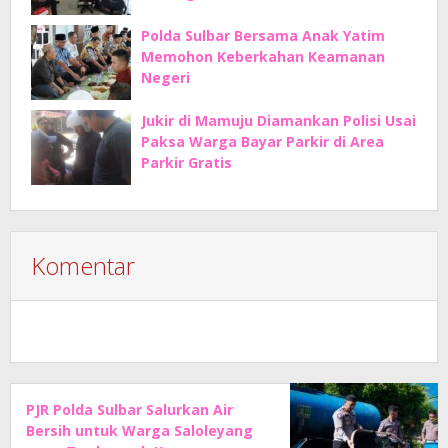
Polda Sulbar Bersama Anak Yatim
Memohon Keberkahan Keamanan
Negeri
Jukir di Mamuju Diamankan Polisi Usai
Paksa Warga Bayar Parkir di Area
Parkir Gratis
Komentar
PJR Polda Sulbar Salurkan Air
Bersih untuk Warga Saloleyang