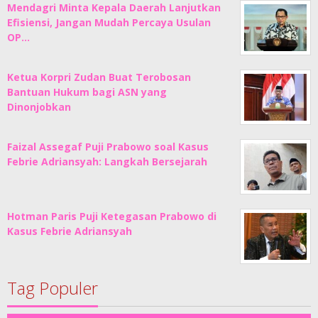
Mendagri Minta Kepala Daerah Lanjutkan
Efisiensi, Jangan Mudah Percaya Usulan
OP…
Ketua Korpri Zudan Buat Terobosan
Bantuan Hukum bagi ASN yang
Dinonjobkan
Faizal Assegaf Puji Prabowo soal Kasus
Febrie Adriansyah: Langkah Bersejarah
Hotman Paris Puji Ketegasan Prabowo di
Kasus Febrie Adriansyah
Tag Populer