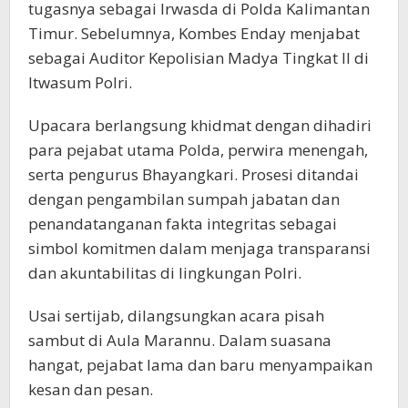
tugasnya sebagai Irwasda di Polda Kalimantan
Timur. Sebelumnya, Kombes Enday menjabat
sebagai Auditor Kepolisian Madya Tingkat II di
Itwasum Polri.
Upacara berlangsung khidmat dengan dihadiri
para pejabat utama Polda, perwira menengah,
serta pengurus Bhayangkari. Prosesi ditandai
dengan pengambilan sumpah jabatan dan
penandatanganan fakta integritas sebagai
simbol komitmen dalam menjaga transparansi
dan akuntabilitas di lingkungan Polri.
Usai sertijab, dilangsungkan acara pisah
sambut di Aula Marannu. Dalam suasana
hangat, pejabat lama dan baru menyampaikan
kesan dan pesan.