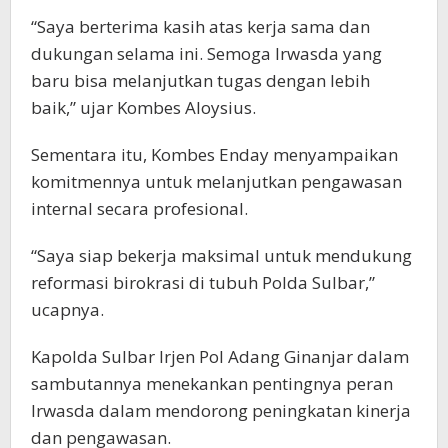
“Saya berterima kasih atas kerja sama dan
dukungan selama ini. Semoga Irwasda yang
baru bisa melanjutkan tugas dengan lebih
baik,” ujar Kombes Aloysius.
Sementara itu, Kombes Enday menyampaikan
komitmennya untuk melanjutkan pengawasan
internal secara profesional.
“Saya siap bekerja maksimal untuk mendukung
reformasi birokrasi di tubuh Polda Sulbar,”
ucapnya.
Kapolda Sulbar Irjen Pol Adang Ginanjar dalam
sambutannya menekankan pentingnya peran
Irwasda dalam mendorong peningkatan kinerja
dan pengawasan.