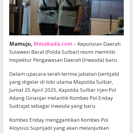
Mamuju,
Mesakada.com
– Kepolisian Daerah
Sulawesi Barat (Polda Sulbar) resmi memiliki
Inspektur Pengawasan Daerah (Irwasda) baru.
Dalam upacara serah terima jabatan (sertijab)
yang digelar di lobi utama Mapolda Sulbar,
Jumat 25 April 2025, Kapolda Sulbar Irjen Pol
Adang Ginanjar melantik Kombes Pol Enday
Sudrajat sebagai Irwasda yang baru.
Kombes Enday menggantikan Kombes Pol
Aloysius Suprijadi yang akan melanjutkan