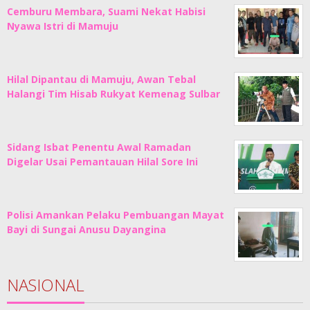
Cemburu Membara, Suami Nekat Habisi
Nyawa Istri di Mamuju
Hilal Dipantau di Mamuju, Awan Tebal
Halangi Tim Hisab Rukyat Kemenag Sulbar
Sidang Isbat Penentu Awal Ramadan
Digelar Usai Pemantauan Hilal Sore Ini
Polisi Amankan Pelaku Pembuangan Mayat
Bayi di Sungai Anusu Dayangina
NASIONAL