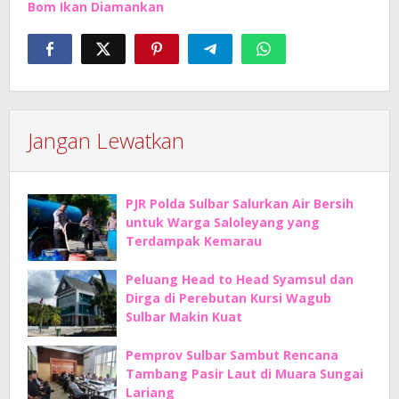
Bom Ikan Diamankan
Jangan Lewatkan
PJR Polda Sulbar Salurkan Air Bersih
untuk Warga Saloleyang yang
Terdampak Kemarau
Peluang Head to Head Syamsul dan
Dirga di Perebutan Kursi Wagub
Sulbar Makin Kuat
Pemprov Sulbar Sambut Rencana
Tambang Pasir Laut di Muara Sungai
Lariang