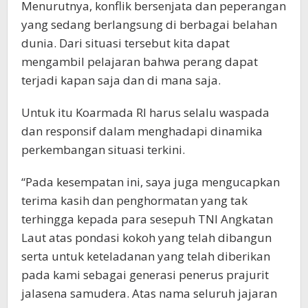
Menurutnya, konflik bersenjata dan peperangan
yang sedang berlangsung di berbagai belahan
dunia. Dari situasi tersebut kita dapat
mengambil pelajaran bahwa perang dapat
terjadi kapan saja dan di mana saja.
Untuk itu Koarmada RI harus selalu waspada
dan responsif dalam menghadapi dinamika
perkembangan situasi terkini.
“Pada kesempatan ini, saya juga mengucapkan
terima kasih dan penghormatan yang tak
terhingga kepada para sesepuh TNI Angkatan
Laut atas pondasi kokoh yang telah dibangun
serta untuk keteladanan yang telah diberikan
pada kami sebagai generasi penerus prajurit
jalasena samudera. Atas nama seluruh jajaran