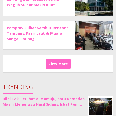
Wagub Sulbar Makin Kuat
Pemprov Sulbar Sambut Rencana
Tambang Pasir Laut di Muara
Sungai Lariang
View More
TRENDING
Hilal Tak Terlihat di Mamuju, Satu Ramadan
Masih Menunggu Hasil Sidang Isbat Pem…