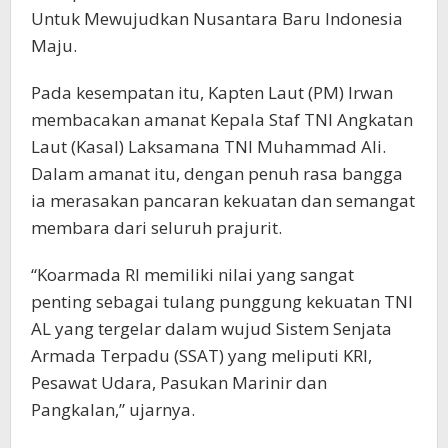
Untuk Mewujudkan Nusantara Baru Indonesia
Maju.
Pada kesempatan itu, Kapten Laut (PM) Irwan
membacakan amanat Kepala Staf TNI Angkatan
Laut (Kasal) Laksamana TNI Muhammad Ali.
Dalam amanat itu, dengan penuh rasa bangga
ia merasakan pancaran kekuatan dan semangat
membara dari seluruh prajurit.
“Koarmada RI memiliki nilai yang sangat
penting sebagai tulang punggung kekuatan TNI
AL yang tergelar dalam wujud Sistem Senjata
Armada Terpadu (SSAT) yang meliputi KRI,
Pesawat Udara, Pasukan Marinir dan
Pangkalan,” ujarnya.