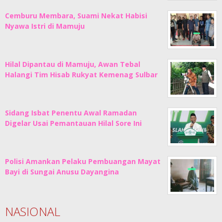
Cemburu Membara, Suami Nekat Habisi
Nyawa Istri di Mamuju
Hilal Dipantau di Mamuju, Awan Tebal
Halangi Tim Hisab Rukyat Kemenag Sulbar
Sidang Isbat Penentu Awal Ramadan
Digelar Usai Pemantauan Hilal Sore Ini
Polisi Amankan Pelaku Pembuangan Mayat
Bayi di Sungai Anusu Dayangina
NASIONAL