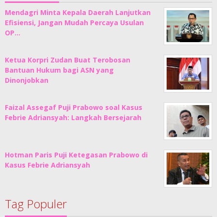
Mendagri Minta Kepala Daerah Lanjutkan
Efisiensi, Jangan Mudah Percaya Usulan
OP…
Ketua Korpri Zudan Buat Terobosan
Bantuan Hukum bagi ASN yang
Dinonjobkan
Faizal Assegaf Puji Prabowo soal Kasus
Febrie Adriansyah: Langkah Bersejarah
Hotman Paris Puji Ketegasan Prabowo di
Kasus Febrie Adriansyah
Tag Populer