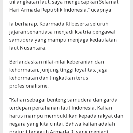
tni angkatan laut, saya mengucapkan Selamat
Hari Armada Republik Indonesia,” ucapnya.
Ia berharap, Koarmada RI beserta seluruh
jajaran senantiasa menjadi ksatria pengawal
samudera yang mampu menjaga kedaulatan
laut Nusantara.
Berlandaskan nilai-nilai keberanian dan
kehormatan, junjung tinggi loyalitas, jaga
kehormatan dan tingkatkan terus
profesionalisme.
“Kalian sebagai benteng samudera dan garda
terdepan pertahanan laut Indonesia. Kalian
harus mampu membuktikan kepada rakyat dan
negara yang kita cintai. Bahwa kalian adalah
prajurit tangguh Armada RI yang menjadi