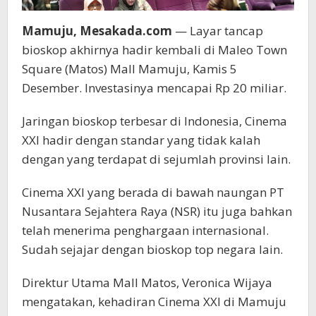
Mamuju, Mesakada.com
— Layar tancap
bioskop akhirnya hadir kembali di Maleo Town
Square (Matos) Mall Mamuju, Kamis 5
Desember. Investasinya mencapai Rp 20 miliar.
Jaringan bioskop terbesar di Indonesia, Cinema
XXI hadir dengan standar yang tidak kalah
dengan yang terdapat di sejumlah provinsi lain.
Cinema XXI yang berada di bawah naungan PT
Nusantara Sejahtera Raya (NSR) itu juga bahkan
telah menerima penghargaan internasional.
Sudah sejajar dengan bioskop top negara lain.
Direktur Utama Mall Matos, Veronica Wijaya
mengatakan, kehadiran Cinema XXI di Mamuju