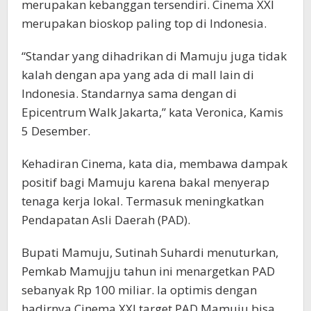
merupakan kebanggan tersendiri. Cinema XXI
merupakan bioskop paling top di Indonesia.
“Standar yang dihadrikan di Mamuju juga tidak
kalah dengan apa yang ada di mall lain di
Indonesia. Standarnya sama dengan di
Epicentrum Walk Jakarta,” kata Veronica, Kamis
5 Desember.
Kehadiran Cinema, kata dia, membawa dampak
positif bagi Mamuju karena bakal menyerap
tenaga kerja lokal. Termasuk meningkatkan
Pendapatan Asli Daerah (PAD).
Bupati Mamuju, Sutinah Suhardi menuturkan,
Pemkab Mamujju tahun ini menargetkan PAD
sebanyak Rp 100 miliar. Ia optimis dengan
hadirnya Cinema XXI target PAD Mamuju bisa