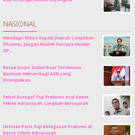
NASIONAL
Mendagri Minta Kepala Daerah Lanjutkan
Efisiensi, Jangan Mudah Percaya Usulan
OP…
Ketua Korpri Zudan Buat Terobosan
Bantuan Hukum bagi ASN yang
Dinonjobkan
Faizal Assegaf Puji Prabowo soal Kasus
Febrie Adriansyah: Langkah Bersejarah
Hotman Paris Puji Ketegasan Prabowo di
Kasus Febrie Adriansyah