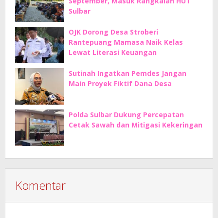
September, Masuk Rangkaian HUT
Sulbar
OJK Dorong Desa Stroberi
Rantepuang Mamasa Naik Kelas
Lewat Literasi Keuangan
Sutinah Ingatkan Pemdes Jangan
Main Proyek Fiktif Dana Desa
Polda Sulbar Dukung Percepatan
Cetak Sawah dan Mitigasi Kekeringan
Komentar