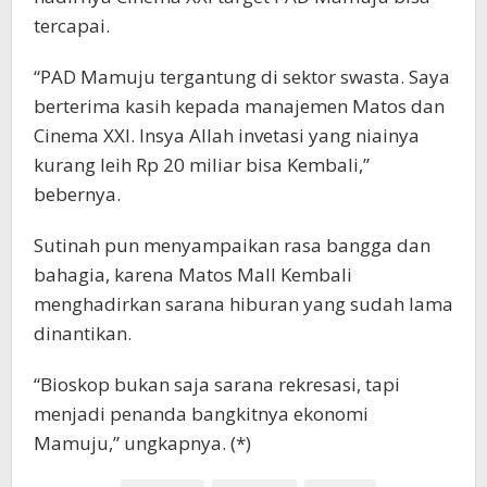
tercapai.
“PAD Mamuju tergantung di sektor swasta. Saya
berterima kasih kepada manajemen Matos dan
Cinema XXI. Insya Allah invetasi yang niainya
kurang leih Rp 20 miliar bisa Kembali,”
bebernya.
Sutinah pun menyampaikan rasa bangga dan
bahagia, karena Matos Mall Kembali
menghadirkan sarana hiburan yang sudah lama
dinantikan.
“Bioskop bukan saja sarana rekresasi, tapi
menjadi penanda bangkitnya ekonomi
Mamuju,” ungkapnya. (*)