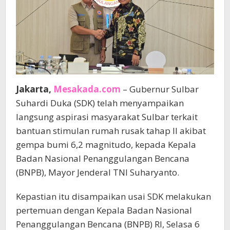
Jakarta,
Mesakada.com
– Gubernur Sulbar
Suhardi Duka (SDK) telah menyampaikan
langsung aspirasi masyarakat Sulbar terkait
bantuan stimulan rumah rusak tahap II akibat
gempa bumi 6,2 magnitudo, kepada Kepala
Badan Nasional Penanggulangan Bencana
(BNPB), Mayor Jenderal TNI Suharyanto.
Kepastian itu disampaikan usai SDK melakukan
pertemuan dengan Kepala Badan Nasional
Penanggulangan Bencana (BNPB) RI, Selasa 6