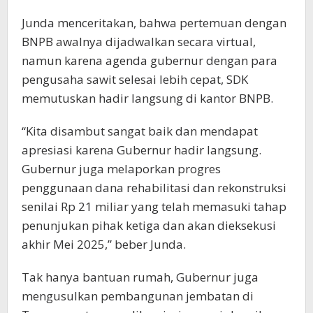
Junda menceritakan, bahwa pertemuan dengan
BNPB awalnya dijadwalkan secara virtual,
namun karena agenda gubernur dengan para
pengusaha sawit selesai lebih cepat, SDK
memutuskan hadir langsung di kantor BNPB.
“Kita disambut sangat baik dan mendapat
apresiasi karena Gubernur hadir langsung.
Gubernur juga melaporkan progres
penggunaan dana rehabilitasi dan rekonstruksi
senilai Rp 21 miliar yang telah memasuki tahap
penunjukan pihak ketiga dan akan dieksekusi
akhir Mei 2025,” beber Junda.
Tak hanya bantuan rumah, Gubernur juga
mengusulkan pembangunan jembatan di