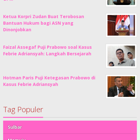
Ketua Korpri Zudan Buat Terobosan
Bantuan Hukum bagi ASN yang
Dinonjobkan
Faizal Assegaf Puji Prabowo soal Kasus
Febrie Adriansyah: Langkah Bersejarah
Hotman Paris Puji Ketegasan Prabowo di
Kasus Febrie Adriansyah
Tag Populer
Sulbar