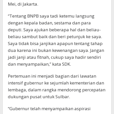
Mei, di Jakarta.
“Tentang BNPB saya tadi ketemu langsung
dengan kepala badan, sestama dan para
deputi. Saya ajukan beberapa hal dan beliau-
beliau sambut baik dan beri petunjuk ke saya.
Saya tidak bisa janjikan apapun tentang tahap
dua karena ini bukan kewenangan saya. Jangan
jadi janji atau fitnah, cukup saya hadir sendiri
dan menyampaikan,” kata SDK.
Pertemuan ini menjadi bagian dari lawatan
intensif gubernur ke sejumlah kementerian dan
lembaga, dalam rangka mendorong percepatan
dukungan pusat untuk Sulbar.
“Gubernur telah menyampaikan aspirasi