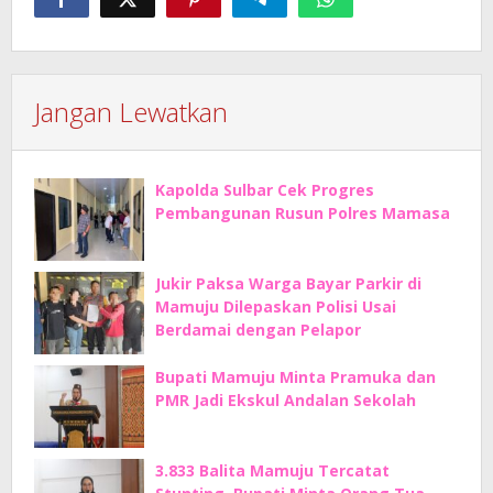
Jangan Lewatkan
Kapolda Sulbar Cek Progres
Pembangunan Rusun Polres Mamasa
Jukir Paksa Warga Bayar Parkir di
Mamuju Dilepaskan Polisi Usai
Berdamai dengan Pelapor
Bupati Mamuju Minta Pramuka dan
PMR Jadi Ekskul Andalan Sekolah
3.833 Balita Mamuju Tercatat