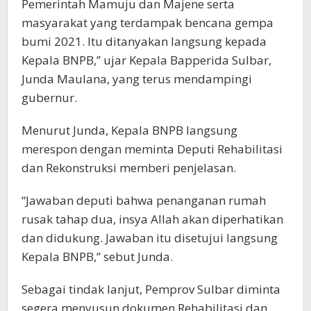
Pemerintah Mamuju dan Majene serta
masyarakat yang terdampak bencana gempa
bumi 2021. Itu ditanyakan langsung kepada
Kepala BNPB,” ujar Kepala Bapperida Sulbar,
Junda Maulana, yang terus mendampingi
gubernur.
Menurut Junda, Kepala BNPB langsung
merespon dengan meminta Deputi Rehabilitasi
dan Rekonstruksi memberi penjelasan.
“Jawaban deputi bahwa penanganan rumah
rusak tahap dua, insya Allah akan diperhatikan
dan didukung. Jawaban itu disetujui langsung
Kepala BNPB,” sebut Junda.
Sebagai tindak lanjut, Pemprov Sulbar diminta
segera menyusun dokumen Rehabilitasi dan