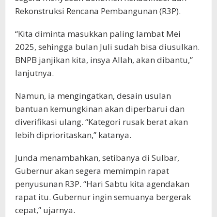
Rekonstruksi Rencana Pembangunan (R3P).
“Kita diminta masukkan paling lambat Mei
2025, sehingga bulan Juli sudah bisa diusulkan.
BNPB janjikan kita, insya Allah, akan dibantu,”
lanjutnya.
Namun, ia mengingatkan, desain usulan
bantuan kemungkinan akan diperbarui dan
diverifikasi ulang. “Kategori rusak berat akan
lebih diprioritaskan,” katanya.
Junda menambahkan, setibanya di Sulbar,
Gubernur akan segera memimpin rapat
penyusunan R3P. “Hari Sabtu kita agendakan
rapat itu. Gubernur ingin semuanya bergerak
cepat,” ujarnya.