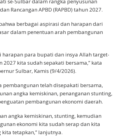
ti se-Sulbar dalam rangka penyusunan
 dan Rancangan APBD (RAPBD) tahun 2027.
bahwa berbagai aspirasi dan harapan dari
 dasar dalam penentuan arah pembangunan
harapan para bupati dan insya Allah target-
 2027 kita sudah sepakati bersama,” kata
ernur Sulbar, Kamis (9/4/2026).
ma pembangunan telah disepakati bersama,
unan angka kemiskinan, penanganan stunting,
n penguatan pembangunan ekonomi daerah.
an angka kemiskinan, stunting, kemudian
unan ekonomi kita sudah serap dan kita
kita tetapkan,” lanjutnya.