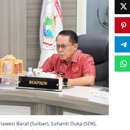
lawesi Barat (Sulbar), Suhardi Duka (SDK),