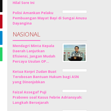
Hilal Sore Ini
Polisi Amankan Pelaku
Pembuangan Mayat Bayi di Sungai Anusu
Dayangina
NASIONAL
Mendagri Minta Kepala
Daerah Lanjutkan
Efisiensi, Jangan Mudah
Percaya Usulan OP…
Ketua Korpri Zudan Buat
Terobosan Bantuan Hukum bagi ASN
yang Dinonjobkan
Faizal Assegaf Puji
Prabowo soal Kasus Febrie Adriansyah:
Langkah Bersejarah