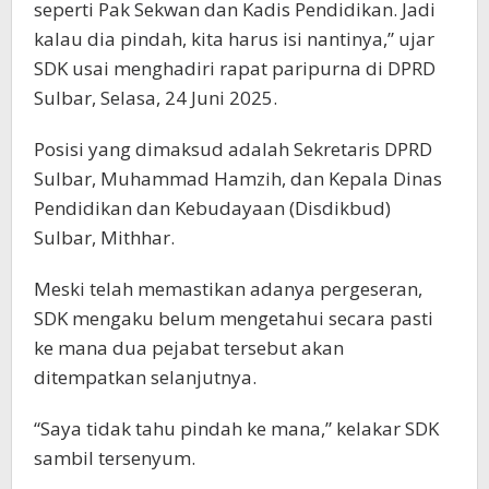
seperti Pak Sekwan dan Kadis Pendidikan. Jadi
kalau dia pindah, kita harus isi nantinya,” ujar
SDK usai menghadiri rapat paripurna di DPRD
Sulbar, Selasa, 24 Juni 2025.
Posisi yang dimaksud adalah Sekretaris DPRD
Sulbar, Muhammad Hamzih, dan Kepala Dinas
Pendidikan dan Kebudayaan (Disdikbud)
Sulbar, Mithhar.
Meski telah memastikan adanya pergeseran,
SDK mengaku belum mengetahui secara pasti
ke mana dua pejabat tersebut akan
ditempatkan selanjutnya.
“Saya tidak tahu pindah ke mana,” kelakar SDK
sambil tersenyum.