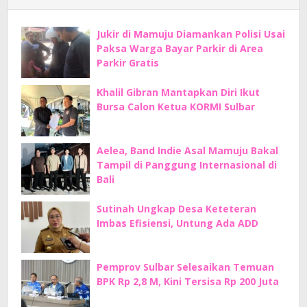
Jukir di Mamuju Diamankan Polisi Usai
Paksa Warga Bayar Parkir di Area
Parkir Gratis
Khalil Gibran Mantapkan Diri Ikut
Bursa Calon Ketua KORMI Sulbar
Aelea, Band Indie Asal Mamuju Bakal
Tampil di Panggung Internasional di
Bali
Sutinah Ungkap Desa Keteteran
Imbas Efisiensi, Untung Ada ADD
Pemprov Sulbar Selesaikan Temuan
BPK Rp 2,8 M, Kini Tersisa Rp 200 Juta