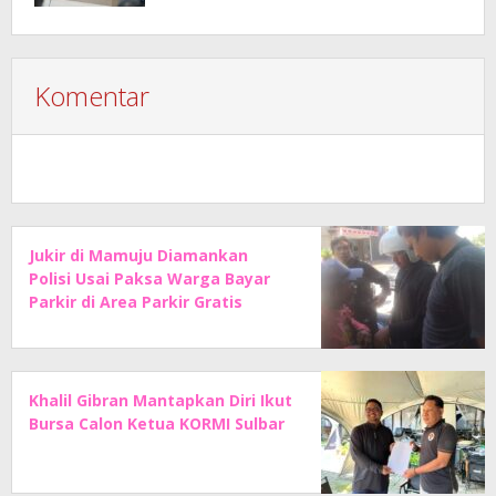
Komentar
Jukir di Mamuju Diamankan
Polisi Usai Paksa Warga Bayar
Parkir di Area Parkir Gratis
Khalil Gibran Mantapkan Diri Ikut
Bursa Calon Ketua KORMI Sulbar