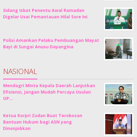
Sidang Isbat Penentu Awal Ramadan
Digelar Usai Pemantauan Hilal Sore Ini
Polisi Amankan Pelaku Pembuangan Mayat
Bayi di Sungai Anusu Dayangina
NASIONAL
Mendagri Minta Kepala Daerah Lanjutkan
Efisiensi, Jangan Mudah Percaya Usulan
OP…
Ketua Korpri Zudan Buat Terobosan
Bantuan Hukum bagi ASN yang
Dinonjobkan