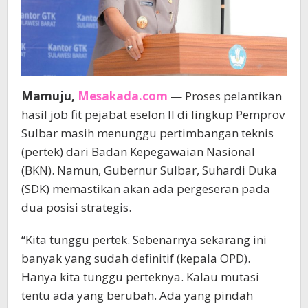
Mamuju,
Mesakada.com
— Proses pelantikan
hasil job fit pejabat eselon II di lingkup Pemprov
Sulbar masih menunggu pertimbangan teknis
(pertek) dari Badan Kepegawaian Nasional
(BKN). Namun, Gubernur Sulbar, Suhardi Duka
(SDK) memastikan akan ada pergeseran pada
dua posisi strategis.
“Kita tunggu pertek. Sebenarnya sekarang ini
banyak yang sudah definitif (kepala OPD).
Hanya kita tunggu perteknya. Kalau mutasi
tentu ada yang berubah. Ada yang pindah