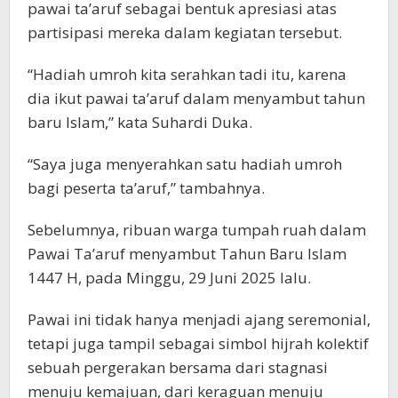
pawai ta’aruf sebagai bentuk apresiasi atas
partisipasi mereka dalam kegiatan tersebut.
“Hadiah umroh kita serahkan tadi itu, karena
dia ikut pawai ta’aruf dalam menyambut tahun
baru Islam,” kata Suhardi Duka.
“Saya juga menyerahkan satu hadiah umroh
bagi peserta ta’aruf,” tambahnya.
Sebelumnya, ribuan warga tumpah ruah dalam
Pawai Ta’aruf menyambut Tahun Baru Islam
1447 H, pada Minggu, 29 Juni 2025 lalu.
Pawai ini tidak hanya menjadi ajang seremonial,
tetapi juga tampil sebagai simbol hijrah kolektif
sebuah pergerakan bersama dari stagnasi
menuju kemajuan, dari keraguan menuju