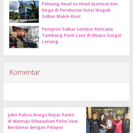
Peluang Head to Head Syamsul dan
Dirga di Perebutan Kursi Wagub
Sulbar Makin Kuat
Pemprov Sulbar Sambut Rencana
Tambang Pasir Laut di Muara Sungai
Lariang
Komentar
Jukir Paksa Warga Bayar Parkir
di Mamuju Dilepaskan Polisi Usai
Berdamai dengan Pelapor