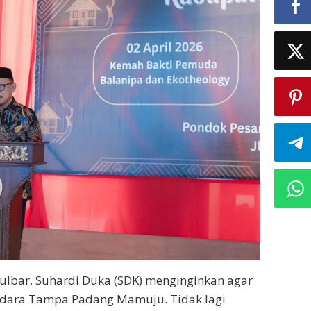
lbar, Suhardi Duka (SDK) menginginkan agar
ndara Tampa Padang Mamuju. Tidak lagi