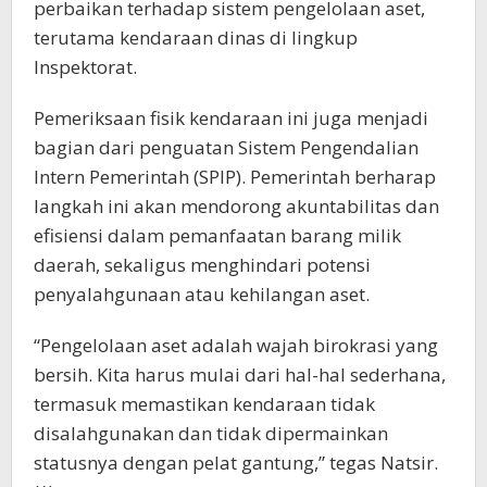
perbaikan terhadap sistem pengelolaan aset,
terutama kendaraan dinas di lingkup
Inspektorat.
Pemeriksaan fisik kendaraan ini juga menjadi
bagian dari penguatan Sistem Pengendalian
Intern Pemerintah (SPIP). Pemerintah berharap
langkah ini akan mendorong akuntabilitas dan
efisiensi dalam pemanfaatan barang milik
daerah, sekaligus menghindari potensi
penyalahgunaan atau kehilangan aset.
“Pengelolaan aset adalah wajah birokrasi yang
bersih. Kita harus mulai dari hal-hal sederhana,
termasuk memastikan kendaraan tidak
disalahgunakan dan tidak dipermainkan
statusnya dengan pelat gantung,” tegas Natsir.