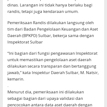
dinas. Larangan ini tidak hanya berlaku bagi
randis, tetapi juga kendaraan umum.
Pemeriksaan Randis dilakukan langsung oleh
tim dari Badan Pengelolaan Keuangan dan Aset
Daerah (BPKPD) Sulbar, bekerja sama dengan
Inspektorat Sulbar
“Ini bagian dari fungsi pengawasan Inspektorat
untuk memastikan pengelolaan aset daerah
dilakukan secara transparan dan bertanggung
jawab,” kata Inspektur Daerah Sulbar, M. Natsir,
kemarin.
.
Menurut dia, pemeriksaan ini dilakukan
sebagai bagian dari upaya validasi dan
pencocokan antara data aset daerah dengan