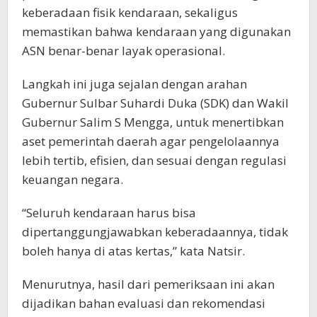
keberadaan fisik kendaraan, sekaligus
memastikan bahwa kendaraan yang digunakan
ASN benar-benar layak operasional.
Langkah ini juga sejalan dengan arahan
Gubernur Sulbar Suhardi Duka (SDK) dan Wakil
Gubernur Salim S Mengga, untuk menertibkan
aset pemerintah daerah agar pengelolaannya
lebih tertib, efisien, dan sesuai dengan regulasi
keuangan negara.
“Seluruh kendaraan harus bisa
dipertanggungjawabkan keberadaannya, tidak
boleh hanya di atas kertas,” kata Natsir.
Menurutnya, hasil dari pemeriksaan ini akan
dijadikan bahan evaluasi dan rekomendasi