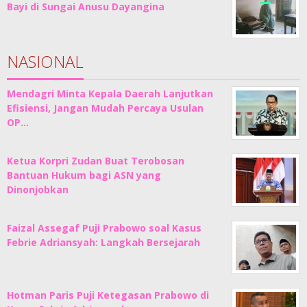
Bayi di Sungai Anusu Dayangina
NASIONAL
Mendagri Minta Kepala Daerah Lanjutkan
Efisiensi, Jangan Mudah Percaya Usulan
OP…
Ketua Korpri Zudan Buat Terobosan
Bantuan Hukum bagi ASN yang
Dinonjobkan
Faizal Assegaf Puji Prabowo soal Kasus
Febrie Adriansyah: Langkah Bersejarah
Hotman Paris Puji Ketegasan Prabowo di