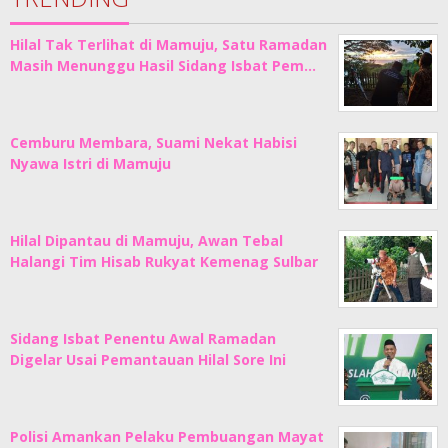
Hilal Tak Terlihat di Mamuju, Satu Ramadan
Masih Menunggu Hasil Sidang Isbat Pem…
Cemburu Membara, Suami Nekat Habisi
Nyawa Istri di Mamuju
Hilal Dipantau di Mamuju, Awan Tebal
Halangi Tim Hisab Rukyat Kemenag Sulbar
Sidang Isbat Penentu Awal Ramadan
Digelar Usai Pemantauan Hilal Sore Ini
Polisi Amankan Pelaku Pembuangan Mayat