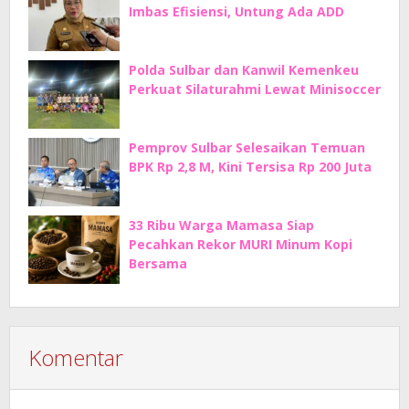
Imbas Efisiensi, Untung Ada ADD
Polda Sulbar dan Kanwil Kemenkeu
Perkuat Silaturahmi Lewat Minisoccer
Pemprov Sulbar Selesaikan Temuan
BPK Rp 2,8 M, Kini Tersisa Rp 200 Juta
33 Ribu Warga Mamasa Siap
Pecahkan Rekor MURI Minum Kopi
Bersama
Komentar