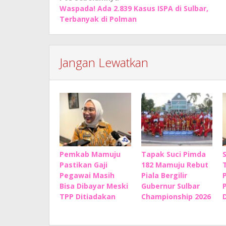
Waspada! Ada 2.839 Kasus ISPA di Sulbar,
pos
Terbanyak di Polman
Jangan Lewatkan
Pemkab Mamuju
Tapak Suci Pimda
Pastikan Gaji
182 Mamuju Rebut
Pegawai Masih
Piala Bergilir
Bisa Dibayar Meski
Gubernur Sulbar
TPP Ditiadakan
Championship 2026