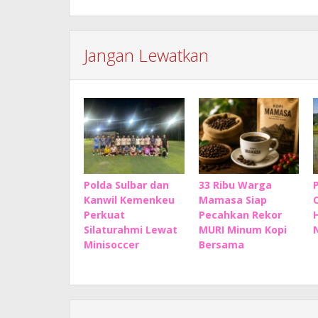
Jangan Lewatkan
Polda Sulbar dan
33 Ribu Warga
Kanwil Kemenkeu
Mamasa Siap
Perkuat
Pecahkan Rekor
Silaturahmi Lewat
MURI Minum Kopi
Minisoccer
Bersama