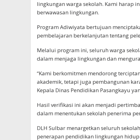
lingkungan warga sekolah. Kami harap in
berwawasan lingkungan.
Program Adiwiyata bertujuan menciptak
pembelajaran berkelanjutan tentang pele
Melalui program ini, seluruh warga sekol
dalam menjaga lingkungan dan menguran
“Kami berkomitmen mendorong terciptany
akademik, tetapi juga pembangunan kara
Kepala Dinas Pendidikan Pasangkayu yang
Hasil verifikasi ini akan menjadi pertim
dalam menentukan sekolah penerima pe
DLH Sulbar menargetkan seluruh sekolah 
penerapan pendidikan lingkungan hidup. 