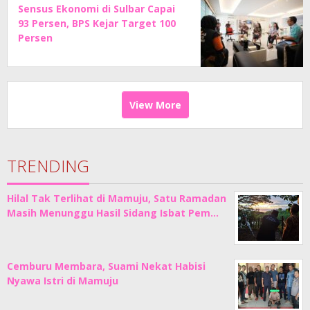
Sensus Ekonomi di Sulbar Capai
93 Persen, BPS Kejar Target 100
Persen
View More
TRENDING
Hilal Tak Terlihat di Mamuju, Satu Ramadan
Masih Menunggu Hasil Sidang Isbat Pem…
Cemburu Membara, Suami Nekat Habisi
Nyawa Istri di Mamuju