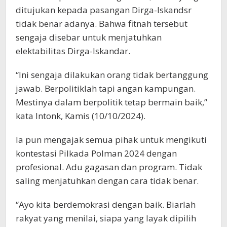
ditujukan kepada pasangan Dirga-Iskandsr
tidak benar adanya. Bahwa fitnah tersebut
sengaja disebar untuk menjatuhkan
elektabilitas Dirga-Iskandar.
“Ini sengaja dilakukan orang tidak bertanggung
jawab. Berpolitiklah tapi angan kampungan.
Mestinya dalam berpolitik tetap bermain baik,”
kata Intonk, Kamis (10/10/2024).
Ia pun mengajak semua pihak untuk mengikuti
kontestasi Pilkada Polman 2024 dengan
profesional. Adu gagasan dan program. Tidak
saling menjatuhkan dengan cara tidak benar.
“Ayo kita berdemokrasi dengan baik. Biarlah
rakyat yang menilai, siapa yang layak dipilih