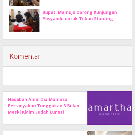
Bupati Mamuju Dorong Kunjungan
Posyandu untuk Tekan Stunting
Komentar
Nasabah Amartha Mamasa
Pertanyakan Tunggakan 3 Bulan
Meski Klaim Sudah Lunasi
Angsuran