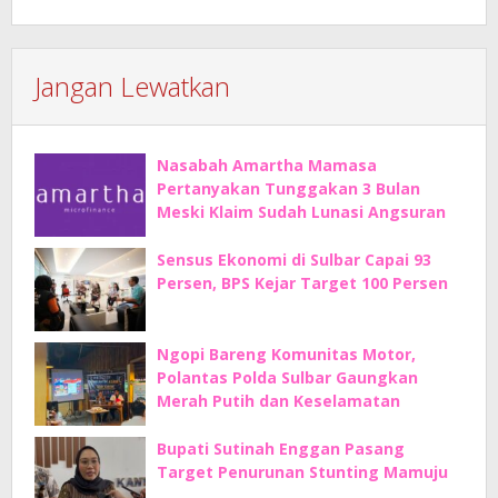
Jangan Lewatkan
Nasabah Amartha Mamasa
Pertanyakan Tunggakan 3 Bulan
Meski Klaim Sudah Lunasi Angsuran
Sensus Ekonomi di Sulbar Capai 93
Persen, BPS Kejar Target 100 Persen
Ngopi Bareng Komunitas Motor,
Polantas Polda Sulbar Gaungkan
Merah Putih dan Keselamatan
Bupati Sutinah Enggan Pasang
Target Penurunan Stunting Mamuju