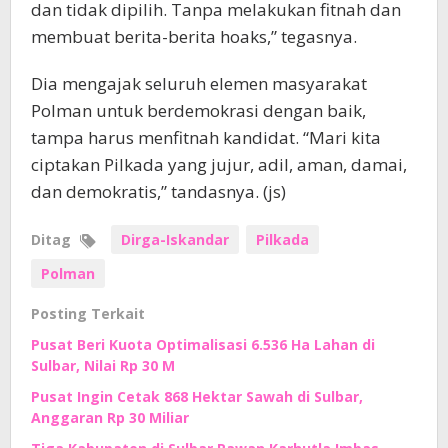
dan tidak dipilih. Tanpa melakukan fitnah dan
membuat berita-berita hoaks,” tegasnya.
Dia mengajak seluruh elemen masyarakat
Polman untuk berdemokrasi dengan baik,
tampa harus menfitnah kandidat. “Mari kita
ciptakan Pilkada yang jujur, adil, aman, damai,
dan demokratis,” tandasnya. (js)
Ditag
Dirga-Iskandar
Pilkada
Polman
Posting Terkait
Pusat Beri Kuota Optimalisasi 6.536 Ha Lahan di
Sulbar, Nilai Rp 30 M
Pusat Ingin Cetak 868 Hektar Sawah di Sulbar,
Anggaran Rp 30 Miliar