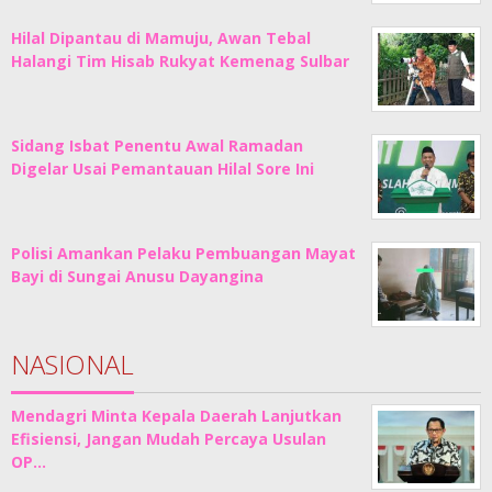
Hilal Dipantau di Mamuju, Awan Tebal
Halangi Tim Hisab Rukyat Kemenag Sulbar
Sidang Isbat Penentu Awal Ramadan
Digelar Usai Pemantauan Hilal Sore Ini
Polisi Amankan Pelaku Pembuangan Mayat
Bayi di Sungai Anusu Dayangina
NASIONAL
Mendagri Minta Kepala Daerah Lanjutkan
Efisiensi, Jangan Mudah Percaya Usulan
OP…