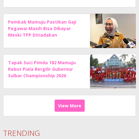
Pemkab Mamuju Pastikan Gaji
Pegawai Masih Bisa Dibayar
Meski TPP Ditiadakan
Tapak Suci Pimda 182 Mamuju
Rebut Piala Bergilir Gubernur
Sulbar Championship 2026
View More
TRENDING