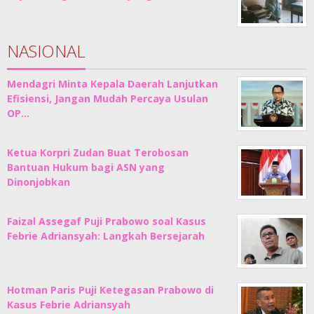
NASIONAL
Mendagri Minta Kepala Daerah Lanjutkan
Efisiensi, Jangan Mudah Percaya Usulan
OP…
Ketua Korpri Zudan Buat Terobosan
Bantuan Hukum bagi ASN yang
Dinonjobkan
Faizal Assegaf Puji Prabowo soal Kasus
Febrie Adriansyah: Langkah Bersejarah
Hotman Paris Puji Ketegasan Prabowo di
Kasus Febrie Adriansyah