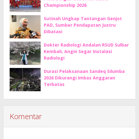
Championship 2026
Sutinah Ungkap Tantangan Genjot
PAD, Sumber Pendapatan Justru
Dibatasi
Dokter Radiologi Andalan RSUD Sulbar
Kembali, Angin Segar Instalasi
Radiologi
Durasi Pelaksanaan Sandeq Silumba
2026 Dikurangi Imbas Anggaran
Terbatas
Komentar