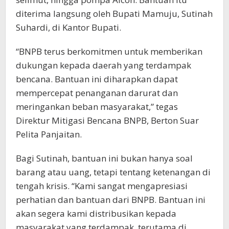
diterima langsung oleh Bupati Mamuju, Sutinah
Suhardi, di Kantor Bupati.
“BNPB terus berkomitmen untuk memberikan
dukungan kepada daerah yang terdampak
bencana. Bantuan ini diharapkan dapat
mempercepat penanganan darurat dan
meringankan beban masyarakat,” tegas
Direktur Mitigasi Bencana BNPB, Berton Suar
Pelita Panjaitan.
Bagi Sutinah, bantuan ini bukan hanya soal
barang atau uang, tetapi tentang ketenangan di
tengah krisis. “Kami sangat mengapresiasi
perhatian dan bantuan dari BNPB. Bantuan ini
akan segera kami distribusikan kepada
masyarakat yang terdampak, terutama di