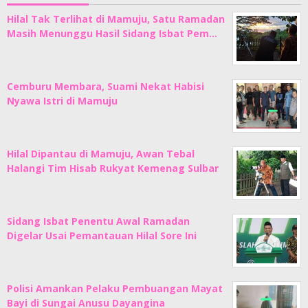
Hilal Tak Terlihat di Mamuju, Satu Ramadan
Masih Menunggu Hasil Sidang Isbat Pem…
Cemburu Membara, Suami Nekat Habisi
Nyawa Istri di Mamuju
Hilal Dipantau di Mamuju, Awan Tebal
Halangi Tim Hisab Rukyat Kemenag Sulbar
Sidang Isbat Penentu Awal Ramadan
Digelar Usai Pemantauan Hilal Sore Ini
Polisi Amankan Pelaku Pembuangan Mayat
Bayi di Sungai Anusu Dayangina