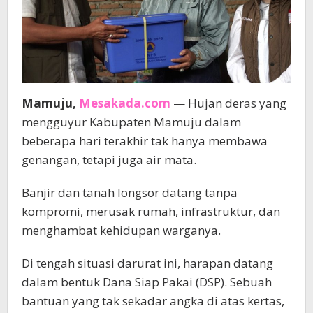
Mamuju,
Mesakada.com
— Hujan deras yang
mengguyur Kabupaten Mamuju dalam
beberapa hari terakhir tak hanya membawa
genangan, tetapi juga air mata.
Banjir dan tanah longsor datang tanpa
kompromi, merusak rumah, infrastruktur, dan
menghambat kehidupan warganya.
Di tengah situasi darurat ini, harapan datang
dalam bentuk Dana Siap Pakai (DSP). Sebuah
bantuan yang tak sekadar angka di atas kertas,