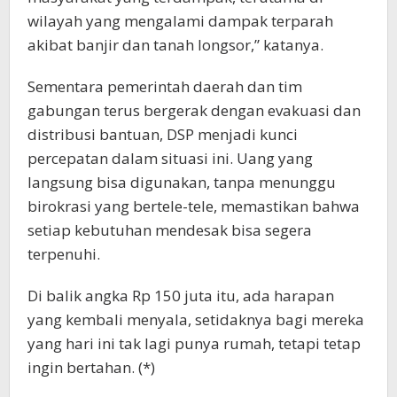
wilayah yang mengalami dampak terparah
akibat banjir dan tanah longsor,” katanya.
Sementara pemerintah daerah dan tim
gabungan terus bergerak dengan evakuasi dan
distribusi bantuan, DSP menjadi kunci
percepatan dalam situasi ini. Uang yang
langsung bisa digunakan, tanpa menunggu
birokrasi yang bertele-tele, memastikan bahwa
setiap kebutuhan mendesak bisa segera
terpenuhi.
Di balik angka Rp 150 juta itu, ada harapan
yang kembali menyala, setidaknya bagi mereka
yang hari ini tak lagi punya rumah, tetapi tetap
ingin bertahan. (*)